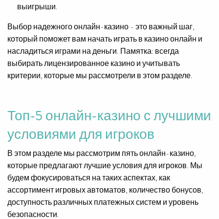
выигрыши.
Выбор надежного онлайн-казино - это важный шаг,
который поможет вам начать играть в казино онлайн и
насладиться играми на деньги. Памятка: всегда
выбирать лицензированное казино и учитывать
критерии, которые мы рассмотрели в этом разделе.
Топ-5 онлайн-казино с лучшими
условиями для игроков
В этом разделе мы рассмотрим пять онлайн-казино,
которые предлагают лучшие условия для игроков. Мы
будем фокусироваться на таких аспектах, как
ассортимент игровых автоматов, количество бонусов,
доступность различных платежных систем и уровень
безопасности.