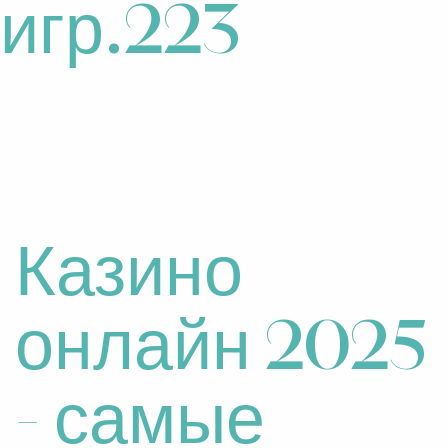
игр.223
Казино
онлайн 2025
- самые