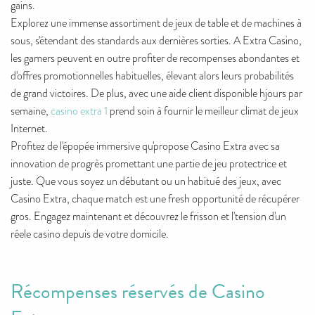
gains.
Explorez une immense assortiment de jeux de table et de machines à
sous, s'étendant des standards aux dernières sorties. A Extra Casino,
les gamers peuvent en outre profiter de recompenses abondantes et
d'offres promotionnelles habituelles, élevant alors leurs probabilités
de grand victoires. De plus, avec une aide client disponible hjours par
semaine,
casino extra 1
prend soin à fournir le meilleur climat de jeux
Internet.
Profitez de l'épopée immersive qu'propose Casino Extra avec sa
innovation de progrès promettant une partie de jeu protectrice et
juste. Que vous soyez un débutant ou un habitué des jeux, avec
Casino Extra, chaque match est une fresh opportunité de récupérer
gros. Engagez maintenant et découvrez le frisson et l'tension d'un
réele casino depuis de votre domicile.
Récompenses réservés de Casino