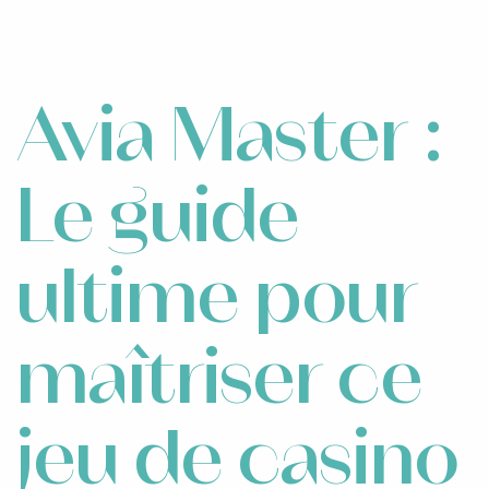
Avia Master :
Le guide
ultime pour
maîtriser ce
jeu de casino