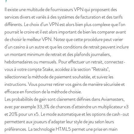
Il existe une multitude de fournisseurs VPN qui proposent des
services divers et variés à des systèmes de facturation et des tarifs
différents. Le choix d’un VPN est alors bien plus complexe que l’on
pourrait le croire et il est alors important de bien les comparer avant
de choisir le meilleur VPN. Notez que cette procédure peut varier
d’un casino à un autre et que les conditions de retrait peuvent inclure
un montant minimum de retrait et des plafonds journaliers,
hebdomadaires ou mensuels. Pour effectuer un retrait, connectez-
vous à votre compte Stake, accédez à la section "Retraits",
sélectionnez la méthode de paiement souhaitée, et suivez les
instructions. Vous pourrez retirer vos gains de manière sécurisée et
efficace en fonction de la méthode choisie.
Les probabilités de gain sont clairement définies dans Aviamasters,
avec par exemple 33,3% de chances d’atteindre un multiplicateur x3
et 20% pour un x5. Le mode automatique et les options de cash-out
permettent aux joueurs d’adapter leur style de jeu selon leurs
préférences. La technologie HTML5 permet une prise en main