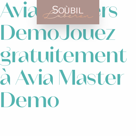
Avia Masters
Demo️Jouez
gratuitement
à Avia Master
Demo