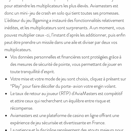
pour atteindre les multiplicateurs les plus élevés. Aviamasters est
donc un mini-jeu de crash en solo qui tient toutes ses promesses.
L’éditeur du jeu Bgaming a instauré des fonctionnalités relativement
inédites, et les multiplicateurs sont surprenants. A un moment, vous
pouvez multiplier ceux-ci, l’instant d’après les additionner, puis enfin
peut être prendre un missile dans une aile et diviser par deux vos
multiplicateurs.
Vos données personnelles et financières sont protégées grâce à
des mesures de sécurité de pointe, vous permettant de jouer en
toute tranquillité d’esprit.
Votre mise et votre mode de jeu sont choisis, cliquez à présent sur
“Play” pour faire décoller du porte-avion votre engin volant.
Le taux de retour au joueur (RTP) d'AviaMasters est compétitif
et attire ceux qui recherchent un équilibre entre risque et
récompense.
Aviamasters est une plateforme de casino en ligne offrant une
expérience de jeu sécurisée et divertissante en France.
La patience et la discipline représentent des atouts majeurs pour