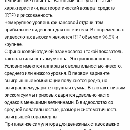
технические свойства. Важными выступают такие
характеристики, как теоретический возврат средств
(RTP) и рискованность.
Чем крупнее уровень финансовой отдачи, тем
прибыльнее видеослот для посетителя. В современных
видеослотах высоким является RTP объемом 96,5% и
крупнее.
С финансовой отдачей взаимосвязан такой показатель,
как волатильность эмулятора. Это рискованность.
Условно имеются аппараты с волатильностью низкого,
среднего или низкого уровня. В первом варианте
выигрышные комбинации получаются редко, но
выигравшему дарится крупная сумма. В слотах с низким
риском суммы призовых дарятся довольно часто,
однако в меньшими величинами. В видеослотах со
средней волатильностью, размер и систематичность
выигрышей соразмерны.
При анализе симулятора для денежных ставок важно