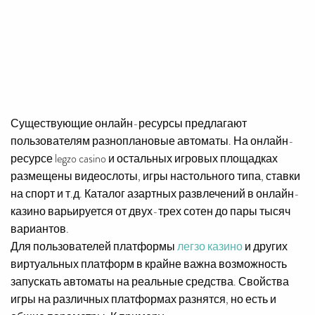
Существующие онлайн-ресурсы предлагают
пользователям разноплановые автоматы. На онлайн-
ресурсе legzo casino и остальных игровых площадках
размещены видеослоты, игры настольного типа, ставки
на спорт и т.д. Каталог азартных развлечений в онлайн-
казино варьируется от двух-трех сотен до пары тысяч
вариантов.
Для пользователей платформы
легзо казино
и других
виртуальных платформ в крайне важна возможность
запускать автоматы на реальные средства. Свойства
игры на различных платформах разнятся, но есть и