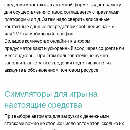
сведения и контакты в анкетной форме, задает валюту
для осуществления ставок, соглашается с правилами
платформы и т.д. Затем надо сверить вписанные
контактные данные посредством сообщения на e-mail
или SMS на мобильный телефон.
Большое количество онлайн-платформ
предусматривают и ускоренный вход через соцсети или
мессенджеры. При этом пользователю не нужно
заполнять анкету: все сведения подтягиваются из
аккаунта в обозначенном почтовом ресурсе.
Симуляторы для игры на
настоящие средства
При выборе автомата для загрузки с денежными
ставками важно не столько число автоматов, сколько их