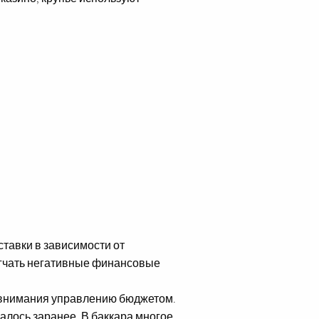
ставки в зависимости от
ягчать негативные финансовые
 внимания управлению бюджетом.
галось заранее. В баккара многое