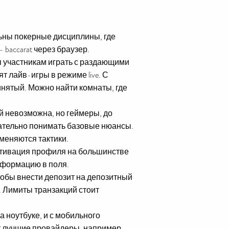
льны покерные дисциплины, где
accarat через браузер.
 участникам играть с раздающими
 лайв-игры в режиме live. С
ятый. Можно найти комнаты, где
й невозможна, но геймеры, до
язательно понимать базовые нюансы.
именяются тактики.
ктивация профиля на большинстве
нформацию в поля.
тобы внести депозит на депозитный
. Лимиты транзакций стоит
а ноутбуке, и с мобильного
ят лучшие провайдеры, например,