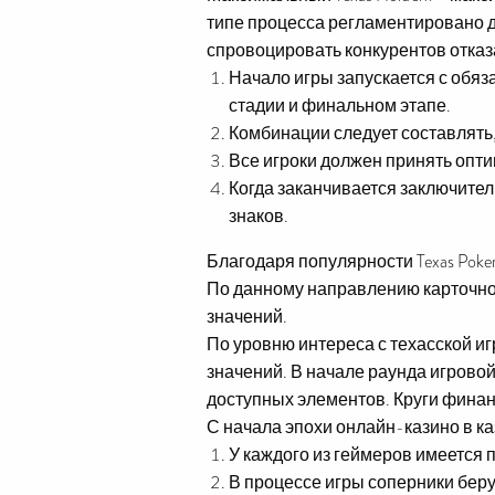
типе процесса регламентировано д
спровоцировать конкурентов отказ
Начало игры запускается с обяз
стадии и финальном этапе.
Комбинации следует составлять,
Все игроки должен принять опти
Когда заканчивается заключите
знаков.
Благодаря популярности Texas Poker
По данному направлению карточно
значений.
По уровню интереса с техасской 
значений. В начале раунда игрово
доступных элементов. Круги финанс
С начала эпохи онлайн-казино в ка
У каждого из геймеров имеется п
В процессе игры соперники берут 