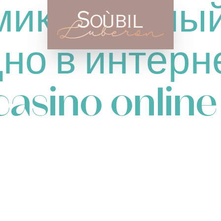
микарточный
но в интерн
asino online