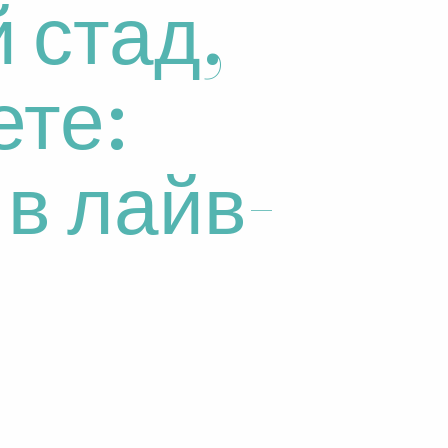
 стад,
ете:
 в лайв-