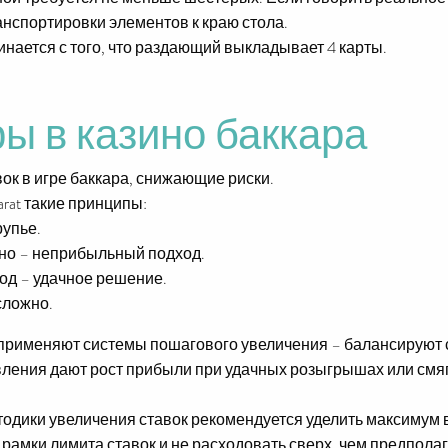
анспортировки элементов к краю стола.
инается с того, что раздающий выкладывает 4 карты.
ры в казино баккара
к в игре баккара, снижающие риски.
rat такие принципы:
рупье.
но – неприбыльный подход.
од – удачное решение.
сложно.
t применяют системы пошагового увеличения – балансируют 
авления дают рост прибыли при удачных розыгрышах или см
одики увеличения ставок рекомендуется уделить максимум
 рамки лимита ставок и не расходовать сверх, чем предпола