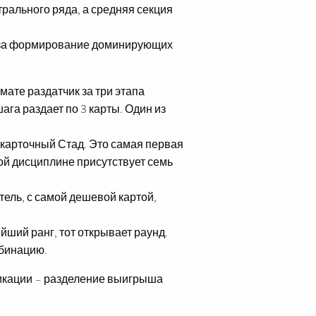
трального ряда, а средняя секция
и за формирование доминирующих
ате раздатчик за три этапа
шага раздает по 3 карты. Один из
икарточный Стад. Это самая первая
ной дисциплине присутствует семь
ель, с самой дешевой картой,
йший ранг, тот открывает раунд.
мбинацию.
фикации – разделение выигрыша