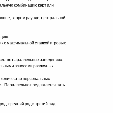
мальную комбинацию карт или
флопе, втором раунде, центральной
кцию.
ик с максимальной ставкой игровых
ножестве параллельных заведениях.
ельными взносами различных
е количество персональных
ия. Параллельно предлагается пять
яд, средний ряд и третий ряд.