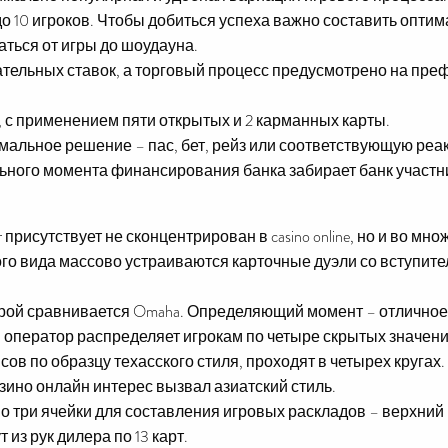
о 10 игроков. Чтобы добиться успеха важно составить опти
аться от игры до шоудауна.
ательных ставок, а торговый процесс предусмотрено на пре
 с применением пяти открытых и 2 карманных карты.
мальное решение – пас, бет, рейз или соответствующую реа
льного момента финансирования банка забирает банк участн
 присутствует не сконцентрирован в casino online, но и во м
го вида массово устраиваются карточные дуэли со вступит
игрой сравнивается Omaha. Определяющий момент – отлично
й оператор распределяет игрокам по четыре скрытых значен
ов по образцу техасского стиля, проходят в четырех кругах.
зино онлайн интерес вызвал азиатский стиль.
о три ячейки для составления игровых раскладов – верхний р
из рук дилера по 13 карт.