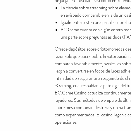
de juego en línea fiable así­ como entreten
La ciencia sobre streaming sobre elevada
en avispado comparable en la de un casi
Igualmente existen una pastilla sobre bú
BC.Game cuenta con algún entero modo so
una parte sobre preguntas asiduos (FA
Ofrece depósitos sobre criptomonedas despr
razonable que opera pobre la autorización 
comparan favorablemente joviales las sobre 
llegan a convertirse en focos de luces adh
intimidad de asegurar una resguardo de el n
eGaming, cual respaldan la patologí­a del t
BC.Game Casino actualiza continuamente su
jugadores. Sus métodos de empuje de últim
sobre mesa combinan destreza y no ha tra
como experimentados. El casino llegan a con
operaciones.