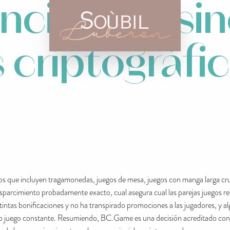
ciona casino
criptográfic
egos que incluyen tragamonedas, juegos de mesa, juegos con manga larga cr
sparcimiento probadamente exacto, cual asegura cual las parejas juegos res
tintas bonificaciones y no ha transpirado promociones a las jugadores, y al
iano juego constante. Resumiendo, BC.Game es una decisión acreditado con 