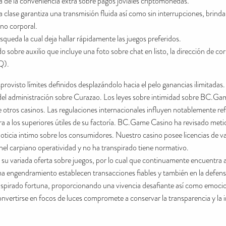
ida de la conveniencia extra sobre pagos joviales criptomonedas.
 clase garantiza una transmisión fluida así­ como sin interrupciones, brind
no corporal.
squeda la cual deja hallar rápidamente las juegos preferidos.
bre auxilio que incluye una foto sobre chat en listo, la dirección de cor
Q).
ovisto límites definidos desplazándolo hacia el pelo ganancias ilimitadas.
del administración sobre Curazao. Los leyes sobre intimidad sobre BC.Game
otros casinos. Las regulaciones internacionales influyen notablemente refer
iera a los superiores útiles de su factoría. BC.Game Casino ha revisado me
oticia intimo sobre los consumidores. Nuestro casino posee licencias de va
únel carpiano operatividad y no ha transpirado tiene normativo.
 variada oferta sobre juegos, por lo cual que continuamente encuentra al
a engendramiento establecen transacciones fiables y también en la defens
nspirado fortuna, proporcionando una vivencia desafiante así­ como emoc
vertirse en focos de luces compromete a conservar la transparencia y la in