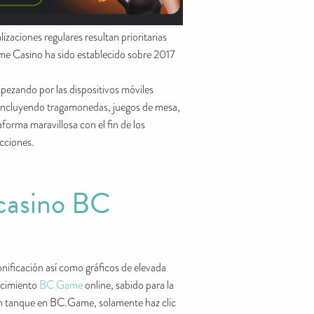
zaciones regulares resultan prioritarias
Game Casino ha sido establecido sobre 2017
mpezando por las dispositivos móviles
, incluyendo tragamonedas, juegos de mesa,
forma maravillosa con el fin de los
acciones.
 casino BC
ficación así­ como gráficos de elevada
arcimiento
BC Game
online, sabido para la
lgún tanque en BC.Game, solamente haz clic