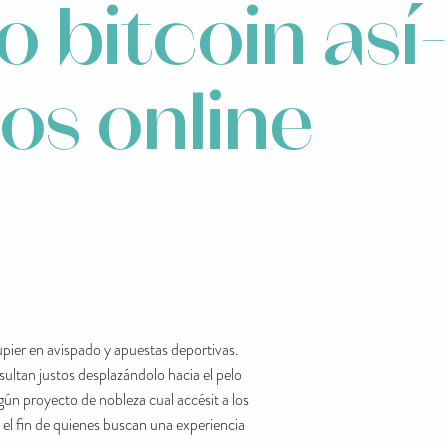
 bitcoin así­
os online
upier en avispado y apuestas deportivas.
ultan justos desplazándolo hacia el pelo
gún proyecto de nobleza cual accésit a los
el fin de quienes buscan una experiencia