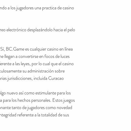
ando a los jugadores una practica de casino
reo electrónico desplazándolo hacia el pelo
 Sí, BC.Game es cualquier casino en línea
 llegan a convertirse en focos de luces
ente a las leyes, por lo cual que el casino
ticulosamente su administración sobre
rias jurisdicciones, incluida Curacao
go nuevo así­ como estimulante para los
a para los hechos personales. Estos juegos
ionante tanto de jugadores como novedad
tegridad referente a la totalidad de sus