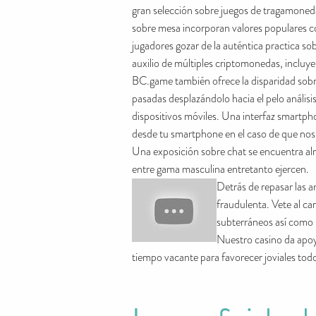
gran selección sobre juegos de tragamoneda
sobre mesa incorporan valores populares co
jugadores gozar de la auténtica practica so
auxilio de múltiples criptomonedas, incluy
BC.game también ofrece la disparidad sobre
pasadas desplazándolo hacia el pelo anális
dispositivos móviles. Una interfaz smartpho
desde tu smartphone en el caso de que nos 
Una exposición sobre chat se encuentra alr
entre gama masculina entretanto ejercen.
Detrás de repasar las 
fraudulenta. Vete al ca
subterráneos así­ como 
Nuestro casino da apoy
tiempo vacante para favorecer joviales todo