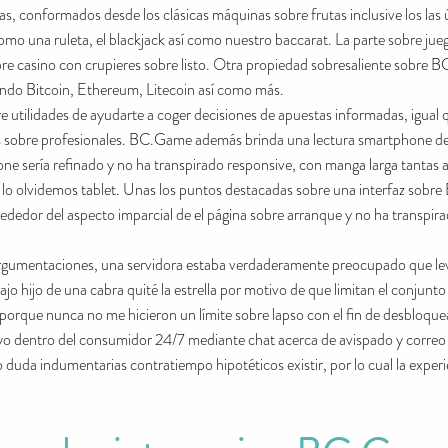
s, conformados desde los clásicas máquinas sobre frutas inclusive los las
mo una ruleta, el blackjack así­ como nuestro baccarat. La parte sobre jue
bre casino con crupieres sobre listo. Otra propiedad sobresaliente sobre BC
endo Bitcoin, Ethereum, Litecoin así­ como más.
 utilidades de ayudarte a coger decisiones de apuestas informadas, igual q
is sobre profesionales. BC.Game además brinda una lectura smartphone de 
ne serí­a refinado y no ha transpirado responsive, con manga larga tantas a
lo olvidemos tablet. Unas los puntos destacadas sobre una interfaz sobre 
ededor del aspecto imparcial de el página sobre arranque y no ha transpira
argumentaciones, una servidora estaba verdaderamente preocupado que lev
rajo hijo de una cabra quité la estrella por motivo de que limitan el conjun
porque nunca no me hicieron un límite sobre lapso con el fin de desbloquea
o dentro del consumidor 24/7 mediante chat acerca de avispado y correo e
 duda indumentarias contratiempo hipotéticos existir, por lo cual la exper