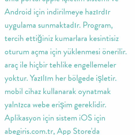
Android için indirilmeye hazırdır
uygulama sunmaktadır. Program,
tercih ettiğiniz kumarlara kesintisiz
oturum açma için yüklenmesi önerilir.
araç ile hiçbir tehlike engellemeler
yoktur. Yazılım her bölgede işletir.
mobil cihaz kullanarak oynatmak
yalnızca webe erişim gereklidir.
Aplikasyon için sistem iOS için
abegiris.com.tr
, App Store'da