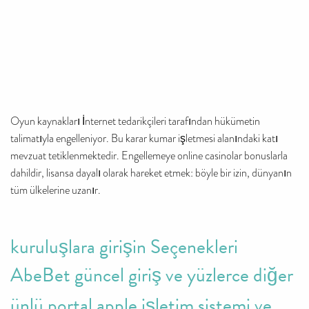
Oyun kaynakları İnternet tedarikçileri tarafından hükümetin
talimatıyla engelleniyor. Bu karar kumar işletmesi alanındaki katı
mevzuat tetiklenmektedir. Engellemeye online casinolar bonuslarla
dahildir, lisansa dayalı olarak hareket etmek: böyle bir izin, dünyanın
tüm ülkelerine uzanır.
kuruluşlara girişin Seçenekleri
AbeBet güncel giriş ve yüzlerce diğer
ünlü portal apple işletim sistemi ve