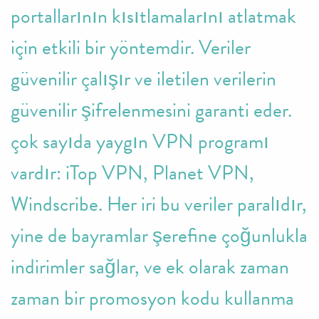
portallarının kısıtlamalarını atlatmak
için etkili bir yöntemdir. Veriler
güvenilir çalışır ve iletilen verilerin
güvenilir şifrelenmesini garanti eder.
çok sayıda yaygın VPN programı
vardır: iTop VPN, Planet VPN,
Windscribe. Her iri bu veriler paralıdır,
yine de bayramlar şerefine çoğunlukla
indirimler sağlar, ve ek olarak zaman
zaman bir promosyon kodu kullanma