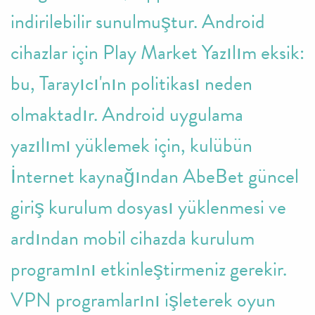
indirilebilir sunulmuştur. Android
cihazlar için Play Market Yazılım eksik:
bu, Tarayıcı'nın politikası neden
olmaktadır. Android uygulama
yazılımı yüklemek için, kulübün
İnternet kaynağından AbeBet güncel
giriş kurulum dosyası yüklenmesi ve
ardından mobil cihazda kurulum
programını etkinleştirmeniz gerekir.
VPN programlarını işleterek oyun