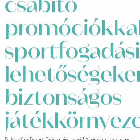
csábító
promóciókkal
sportfogadási
lehetőségeke
biztonságos
játékkörnyez
Fedezze fel a Boabet Casino univerzumát! A bámulatos games nagy