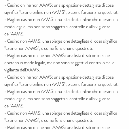
• Casino online non AAMS: una spiegazione dettagliata di cosa
significa "casino online non AAMS", e come funzionano questi siti.
• Migliori casino non AAMS: una lista di siti online che operano in
modo legale, ma non sono soggetti al controllo e alla vigilanza
dell'AAMS.
• Casino non AAMS: una spiegazione dettagliata di cosa significa
"casino non AAMS", e come funzionano questi siti.
• Migliori casino online non AAMS: una lista di siti online che
operano in modo legale, ma non sono soggetti al controllo e alla
vigilanza dell'AAMS.
• Casino online non AAMS: una spiegazione dettagliata di cosa
significa "casino online non AAMS", e come funzionano questi siti.
• Migliori casino non AAMS: una lista di siti online che operano in
modo legale, ma non sono soggetti al controllo e alla vigilanza
dell'AAMS.
• Casino non AAMS: una spiegazione dettagliata di cosa significa
"casino non AAMS", e come funzionano questi siti.
• Migliori casino online non AAMS: una lista di siti online che