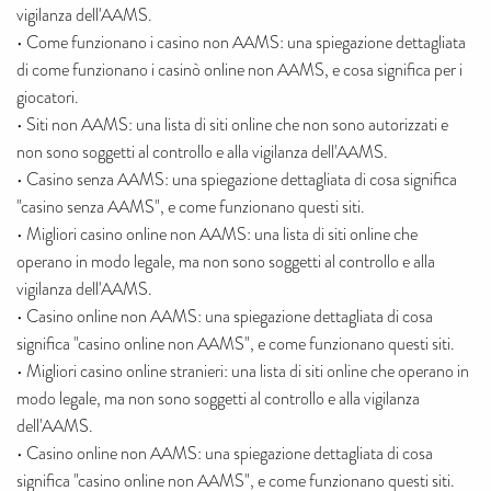
vigilanza dell'AAMS.
• Come funzionano i casino non AAMS: una spiegazione dettagliata
di come funzionano i casinò online non AAMS, e cosa significa per i
giocatori.
• Siti non AAMS: una lista di siti online che non sono autorizzati e
non sono soggetti al controllo e alla vigilanza dell'AAMS.
• Casino senza AAMS: una spiegazione dettagliata di cosa significa
"casino senza AAMS", e come funzionano questi siti.
• Migliori casino online non AAMS: una lista di siti online che
operano in modo legale, ma non sono soggetti al controllo e alla
vigilanza dell'AAMS.
• Casino online non AAMS: una spiegazione dettagliata di cosa
significa "casino online non AAMS", e come funzionano questi siti.
• Migliori casino online stranieri: una lista di siti online che operano in
modo legale, ma non sono soggetti al controllo e alla vigilanza
dell'AAMS.
• Casino online non AAMS: una spiegazione dettagliata di cosa
significa "casino online non AAMS", e come funzionano questi siti.