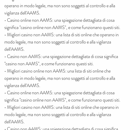
operano in modo legale, ma non sono soggetti al controllo e alla
vigilanza dell'AAMS.
• Casino online non AAMS: una spiegazione dettagliata di cosa
significa "casino online non AAMS", e come funzionano questi siti.
• Migliori casino non AAMS: una lista di siti online che operano in
modo legale, ma non sono soggetti al controllo e alla vigilanza
dell'AAMS.
• Casino non AAMS: una spiegazione dettagliata di cosa significa
"casino non AAMS", e come funzionano questi siti.
• Migliori casino online non AAMS: una lista di siti online che
operano in modo legale, ma non sono soggetti al controllo e alla
vigilanza dell'AAMS.
• Casino online non AAMS: una spiegazione dettagliata di cosa
significa "casino online non AAMS", e come funzionano questi siti.
• Migliori casino non AAMS: una lista di siti online che operano in
modo legale, ma non sono soggetti al controllo e alla vigilanza
dell'AAMS.
• Casino non AAMS: una spiegazione dettagliata di cosa significa