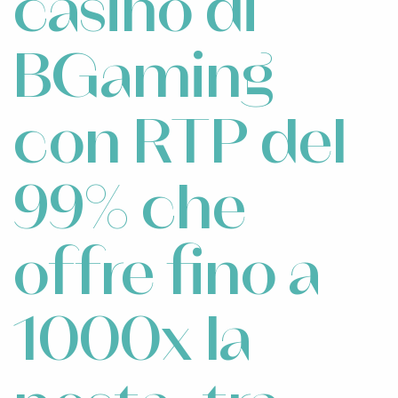
casinò di
BGaming
con RTP del
99% che
offre fino a
1000x la