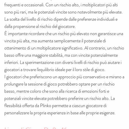
frequenti e occasionali. Con un rischio alto, i moltiplicatori più alti
sono più rari, ma le potenziali vincite sono notevolmente più elevate.
La scelta del livello di rischio dipende dalle preferenze individuali e
dalla propensione al rischio del giocatore.
È importante ricordare che un rischio più elevato non garantisce una
vincita più alta, ma aumenta semplicemente il potenziale di
ottenimento di un moltiplicatore significativo. Al contrario, un rischio
basso offre una maggiore stabilità, ma con vincite potenzialmente
inferiori. La sperimentazione con diversi livelli di rischio può aiutare i
giocatori a trovare l'equilibrio ideale per il loro stile di gioco.
I giocatori che preferiscono un approccio più conservativo e mirano a
prolungare la sessione di gioco potrebbero optare per un rischio
basso, mentre coloro che sono alla ricerca di emozioni forti e
potenziali vincite elevate potrebbero preferire un rischio alto. La
flessibilità offerta da Plinko permette a ciascun giocatore di
personalizzare la propria esperienza in base alle proprie esigenze.