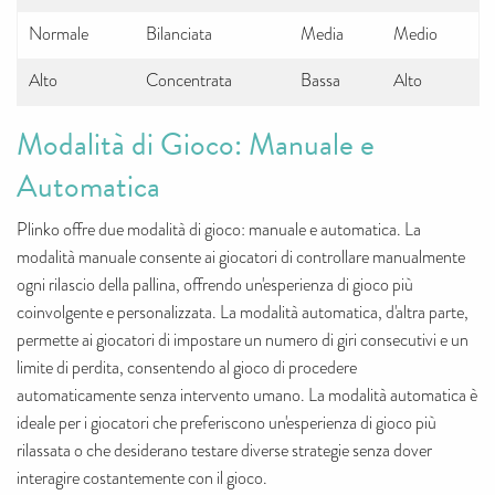
Normale
Bilanciata
Media
Medio
Alto
Concentrata
Bassa
Alto
Modalità di Gioco: Manuale e
Automatica
Plinko offre due modalità di gioco: manuale e automatica. La
modalità manuale consente ai giocatori di controllare manualmente
ogni rilascio della pallina, offrendo un'esperienza di gioco più
coinvolgente e personalizzata. La modalità automatica, d'altra parte,
permette ai giocatori di impostare un numero di giri consecutivi e un
limite di perdita, consentendo al gioco di procedere
automaticamente senza intervento umano. La modalità automatica è
ideale per i giocatori che preferiscono un'esperienza di gioco più
rilassata o che desiderano testare diverse strategie senza dover
interagire costantemente con il gioco.