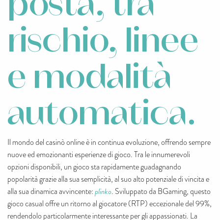
posta, tra
rischio, linee
e modalità
automatica.
Il mondo del casinò online è in continua evoluzione, offrendo sempre
nuove ed emozionanti esperienze di gioco. Tra le innumerevoli
opzioni disponibili, un gioco sta rapidamente guadagnando
popolarità grazie alla sua semplicità, al suo alto potenziale di vincita e
plinko
alla sua dinamica avvincente:
. Sviluppato da BGaming, questo
gioco casual offre un ritorno al giocatore (RTP) eccezionale del 99%,
rendendolo particolarmente interessante per gli appassionati. La