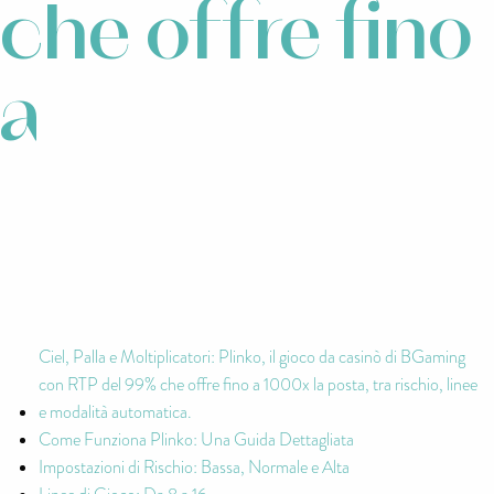
che offre fino
a
Ciel, Palla e Moltiplicatori: Plinko, il gioco da casinò di BGaming
con RTP del 99% che offre fino a 1000x la posta, tra rischio, linee
e modalità automatica.
Come Funziona Plinko: Una Guida Dettagliata
Impostazioni di Rischio: Bassa, Normale e Alta