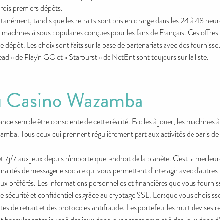
rois premiers dépôts.
ntanément, tandis que les retraits sont pris en charge dans les 24 à 48 h
s machines à sous populaires conçues pour les fans de Français. Ces offres p
 de dépôt. Les choix sont faits sur la base de partenariats avec des fourniss
d » de Play'n GO et « Starburst » de NetEnt sont toujours sur la liste.
au Casino Wazamba
ce semble être consciente de cette réalité. Faciles à jouer, les machine
azamba. Tous ceux qui prennent régulièrement part aux activités de paris
7j/7 aux jeux depuis n'importe quel endroit de la planète. C'est la meilleu
nalités de messagerie sociale qui vous permettent d'interagir avec d'autres
jeux préférés. Les informations personnelles et financières que vous fourniss
te sécurité et confidentielles grâce au cryptage SSL. Lorsque vous choisis
mites de retrait et des protocoles antifraude. Les portefeuilles multidevises 