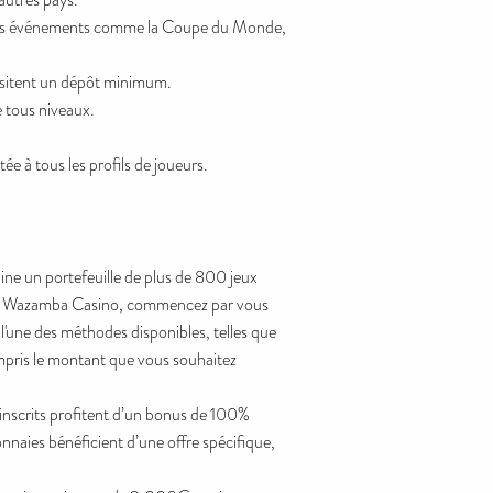
'autres pays.
 à des événements comme la Coupe du Monde,
essitent un dépôt minimum.
 tous niveaux.
e à tous les profils de joueurs.
e un portefeuille de plus de 800 jeux
sur Wazamba Casino, commencez par vous
l'une des méthodes disponibles, telles que
mpris le montant que vous souhaitez
inscrits profitent d’un bonus de 100%
nnaies bénéficient d’une offre spécifique,