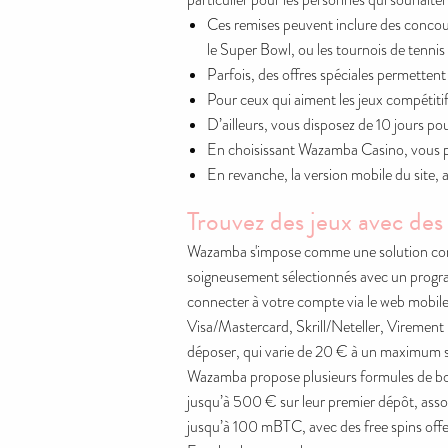
particulier pour les personnes qui souhaiten
Ces remises peuvent inclure des concou
le Super Bowl, ou les tournois de tenn
Parfois, des offres spéciales permetten
Pour ceux qui aiment les jeux compétiti
D’ailleurs, vous disposez de 10 jours pour
En choisissant Wazamba Casino, vous prof
En revanche, la version mobile du site, 
Trouvez des jeux avec des
Wazamba s'impose comme une solution compl
soigneusement sélectionnés avec un progr
connecter à votre compte via le web mobile 
Visa/Mastercard, Skrill/Neteller, Virement
déposer, qui varie de 20 € à un maximum s
Wazamba propose plusieurs formules de bonu
jusqu’à 500 € sur leur premier dépôt, assor
jusqu’à 100 mBTC, avec des free spins offer