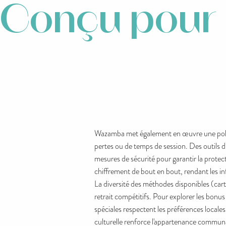
Conçu pour 
Wazamba met également en œuvre une polit
pertes ou de temps de session. Des outils d
mesures de sécurité pour garantir la prote
chiffrement de bout en bout, rendant les in
La diversité des méthodes disponibles (cart
retrait compétitifs. Pour explorer les bonu
spéciales respectent les préférences locale
culturelle renforce l'appartenance communa