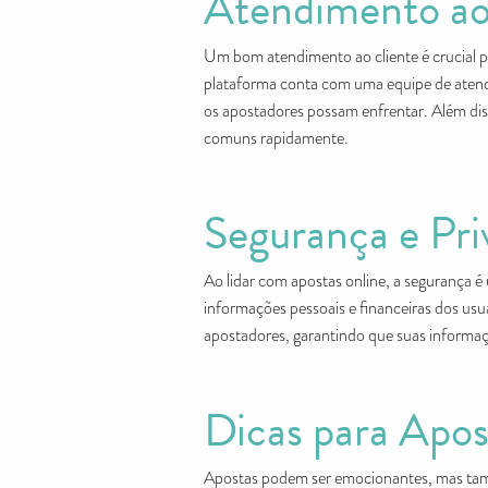
Atendimento ao
Um bom atendimento ao cliente é crucial pa
plataforma conta com uma equipe de atendi
os apostadores possam enfrentar. Além dis
comuns rapidamente.
Segurança e Pri
Ao lidar com apostas online, a segurança é
informações pessoais e financeiras dos usuá
apostadores, garantindo que suas informa
Dicas para Apos
Apostas podem ser emocionantes, mas tamb