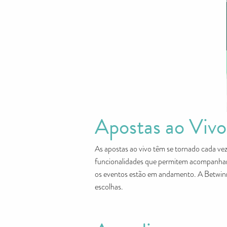
Apostas ao Vivo
As apostas ao vivo têm se tornado cada ve
funcionalidades que permitem acompanhar
os eventos estão em andamento. A Betwinne
escolhas.