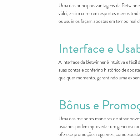
Uma das principais vantagens da Betwinner
vôlei, assim como em esportes menos tradi
os usuários façam apostas em tempo real d
Interface e Usab
A interface da Betwinner é intuitiva e fác
suas contas e conferir o histórico de apost
qualquer momento, garantindo uma experiê
Bônus e Promo
Uma das melhores maneiras de atrair novos
usuários podem aproveitar um generoso bô
oferece promoções regulares, como aposta