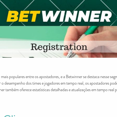
z mais populares entre os apostadores, e a Betwinner se destaca nesse s
 o desempenho dos times e jogadores em tempo real, os apostadores po
r também oferece estatísticas detalhadas e atualizações em tempo real p