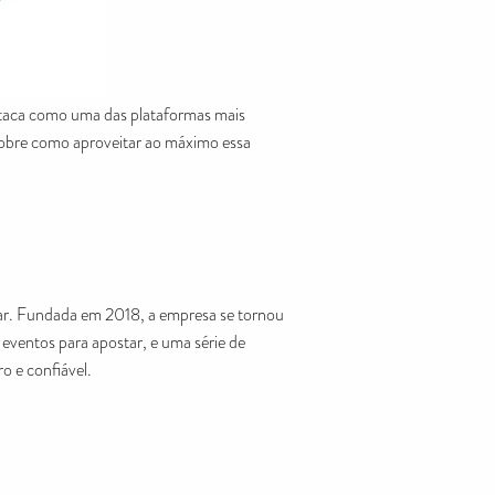
taca como uma das plataformas mais
s sobre como aproveitar ao máximo essa
zar. Fundada em 2018, a empresa se tornou
 eventos para apostar, e uma série de
o e confiável.