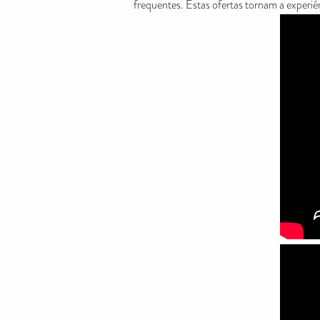
frequentes. Estas ofertas tornam a experiê