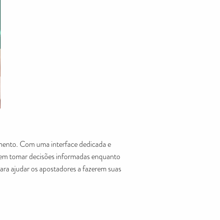
egmento. Com uma interface dedicada e
dem tomar decisões informadas enquanto
ara ajudar os apostadores a fazerem suas