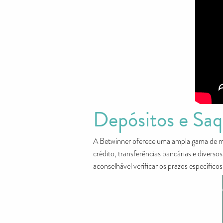
Depósitos e Sa
A Betwinner oferece uma ampla gama de mét
crédito, transferências bancárias e divers
aconselhável verificar os prazos específic