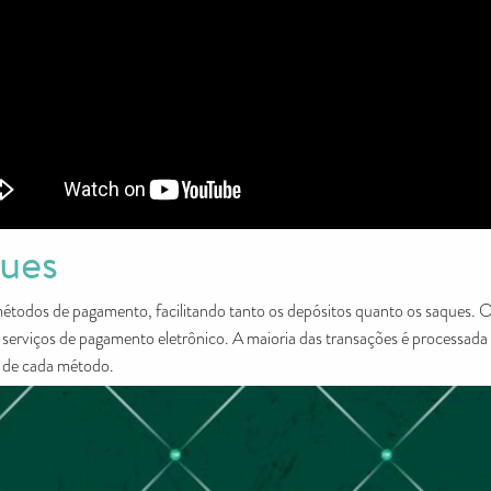
ques
odos de pagamento, facilitando tanto os depósitos quanto os saques. Os
os serviços de pagamento eletrônico. A maioria das transações é processad
os de cada método.