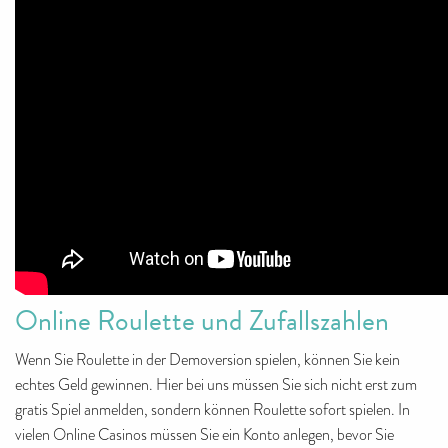
Online Roulette und Zufallszahlen
Wenn Sie Roulette in der Demoversion spielen, können Sie kein
echtes Geld gewinnen. Hier bei uns müssen Sie sich nicht erst zum
gratis Spiel anmelden, sondern können Roulette sofort spielen. In
vielen Online Casinos müssen Sie ein Konto anlegen, bevor Sie