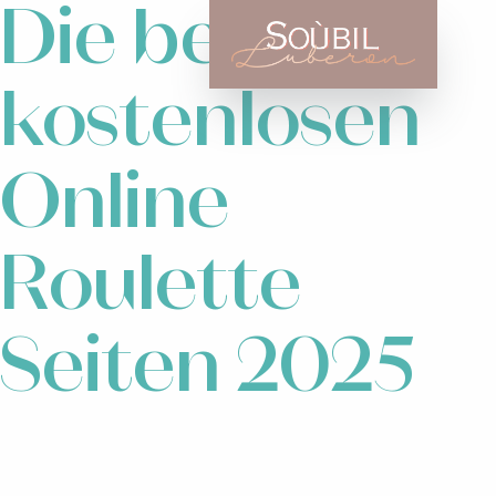
Die besten
kostenlosen
Online
Roulette
Seiten 2025