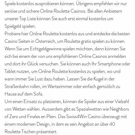
Spiele kostenlos ausprobieren können. Übrigens empfehlen wir nur
seriöse und sichere Online Roulette Casinos. Bei allen Anbietern
unserer Top Liste können Sie auch erst einmal kostenlos um
Spielgeld spielen.
Probiere hier Online Roulette kostenlos aus und entdecke die besten
Casino Seiten in Österreich, um Roulette gratis spielen zu können.
Wenn Sie um Echtgeldgewinne spielen möchten, dann können Sie
sich bei einem der von uns empfohlenen Online Casinos anmelden
und dort ihr Glück versuchen. Sie können auch Ihr Smartphone oder
Tablet nutzen, um Online Roulette kostenlos zu spielen, wo und
wann immer Sie Lust dazu haben. Lassen Sie die Kugel in der
Straßenbahn rollen, im Wartezimmer oder einfach gemütlich zu
Hause auf dem Sofa.
Um einen Einsatz zu platzieren, können die Spieler aus einer Vielzahl
von Wetten wählen. Ausserdem gibt es Spezialwetten wie Neighbors
of Zero und Finales en Plein. Das Swiss4Win Casino überzeugt mit
einem modernen Design, in dem es sein Angebot an über 40
Roulette Tischen präsentiert.