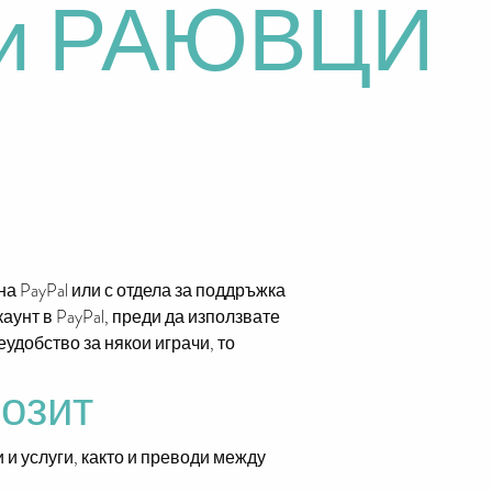
гри РАЮВЦИ
а PayPal или с отдела за поддръжка
аунт в PayPal, преди да използвате
удобство за някои играчи, то
позит
и услуги, както и преводи между