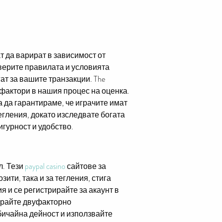
т да варират в зависимост от
оверите правилата и условията
гат за вашите транзакции. The
 фактори в нашия процес на оценка.
а да гарантираме, че играчите имат
егления, докато изследвате богата
игурност и удобство.
л. Тези
paypal casino
сайтове за
зити, така и за тегления, стига
я и се регистрирайте за акаунт в
вирайте двуфакторно
бичайна дейност и използвайте