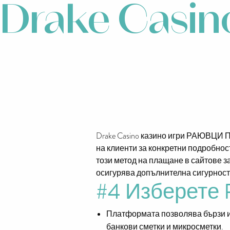
Drake Casi
Drake Casino казино игри РАЮВЦИ П
на клиенти за конкретни подробност
този метод на плащане в сайтове з
осигурява допълнителна сигурност
#4 Изберете P
Платформата позволява бързи и 
банкови сметки и микросметки.