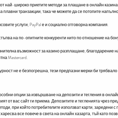
н от най-широко приетите методи за плащане в онлайн казина
а плавни транзакции, така че можете да се потопите напълно
овите услуги, PayPal е и социално отговорна компания.
тъпва на по-опитните конкуренти нито по отношение на бонус
пълнителна възможност за казино разплащане, благодарение н
тна Mastercard.
урност не е безпогрешна, тези предпазни мерки би трябвало
неспособни опции за извършване на депозити и тегления в онла
аният от вас сайт ги приема. Депозитите и тегленията чрез п
тоди, при който потребителите използват карти, заредени 
 харесва все повече в света на онлайн хазарта, тъй като поз