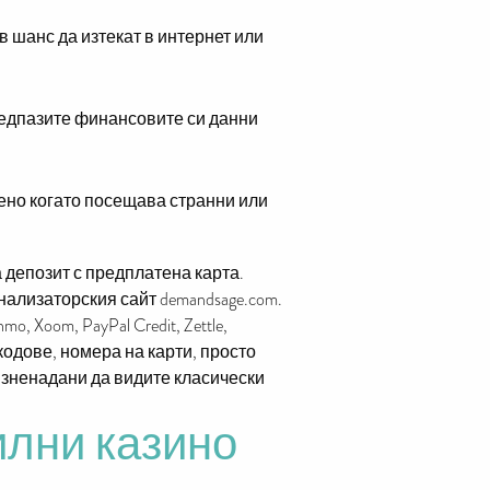
 шанс да изтекат в интернет или
предпазите финансовите си данни
бено когато посещава странни или
 депозит с предплатена карта.
нализаторския сайт demandsage.com.
o, Xoom, PayPal Credit, Zettle,
и кодове, номера на карти, просто
изненадани да видите класически
илни казино