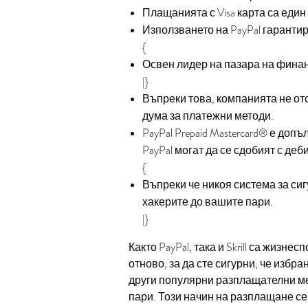
Плащанията с Visa карта са еди
Използването на PayPal гарантир
{
Освен лидер на пазара на финанс
|}
Въпреки това, компанията не отс
дума за платежни методи.
PayPal Prepaid Mastercard® е до
PayPal могат да се сдобият с деби
{
Въпреки че никоя система за сиг
хакерите до вашите пари.
|}
Както PayPal, така и Skrill са жиз
отново, за да сте сигурни, че избр
други популярни разплащателни ме
пари. Този начин на разплащане се