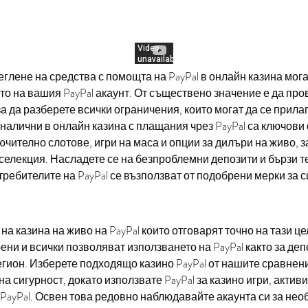
еглене на средства с помощта на PayPal в онлайн казина мога
то на вашия PayPal акаунт. От съществено значение е да пр
, за да разберете всички ограничения, които могат да се прила
 налични в онлайн казина с плащания чрез PayPal са ключови
чително слотове, игри на маса и опции за дилъри на живо, з
селекция. Насладете се на безпроблемни депозити и бързи т
отребителите на PayPal се възползват от подобрени мерки за с
на казина на живо на PayPal които отговарят точно на тази це
ени и всички позволяват използването на PayPal както за депо
егион. Изберете подходящо казино PayPal от нашите сравнени
на сигурност, докато използвате PayPal за казино игри, акти
PayPal. Освен това редовно наблюдавайте акаунта си за нео