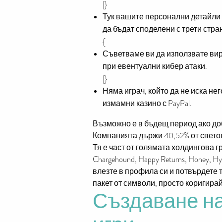
|}
Тук вашите персонални детайли 
да бъдат споделени с трети стра
{
Съветваме ви да използвате вирт
при евентуални кибер атаки.
|}
Няма играч, който да не иска н
измамни казино с PayPal.
Възможно е в бъдещ период ако доб
Компанията държи 40,52% от светов
Тя е част от голямата холдингова група
Chargehound, Happy Returns, Honey, H
влезте в профила си и потвърдете 
пакет от символи, просто коригира
Създаване на