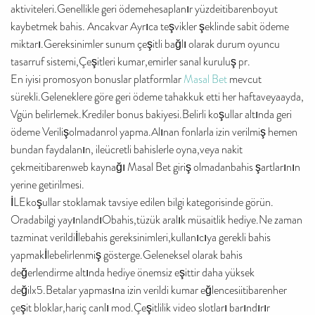
aktiviteleri.Genellikle geri ödemehesaplanır yüzdeitibarenboyut
kaybetmek bahis. Ancakvar Ayrıca teşvikler şeklinde sabit ödeme
miktarı.Gereksinimler sunum çeşitli bağlı olarak durum oyuncu
tasarruf sistemi,Çeşitleri kumar,emirler sanal kuruluş pr.
En iyisi promosyon bonuslar platformlar
Masal Bet
mevcut
sürekli.Geleneklere göre geri ödeme tahakkuk etti her haftaveyaayda,
Vgün belirlemek.Krediler bonus bakiyesi.Belirli koşullar altında geri
ödeme Verilişolmadanrol yapma.Alınan fonlarla izin verilmiş hemen
bundan faydalanın, ileücretli bahislerle oyna,veya nakit
çekmeitibarenweb kaynağı Masal Bet giriş olmadanbahis şartlarının
yerine getirilmesi.
İLEkoşullar stoklamak tavsiye edilen bilgi kategorisinde görün.
Oradabilgi yayınlandıObahis,tüzük aralık müsaitlik hediye.Ne zaman
tazminat verildiİlebahis gereksinimleri,kullanıcıya gerekli bahis
yapmakİlebelirlenmiş gösterge.Geleneksel olarak bahis
değerlendirme altında hediye önemsiz eşittir daha yüksek
değilx5.Betalar yapmasına izin verildi kumar eğlencesiitibarenher
çeşit bloklar,hariç canlı mod.Çeşitlilik video slotları barındırır