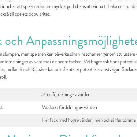
innebär att spelarna har en mycket god chans att vinna tillbaka en stor de
ckså till spelets popularitet.
k och Anpassningsmöjlighet
slumpen, men spelaren kan påverka sina vinstchanser genom att justera olik
r fördelningen av värdena i de nedre facken. Vid högre risk finns potentiale
linjer, mellan 8 och 16, påverkar också antalet potentiella vinstvägar. Spela
roll.
Jämn fördelning av värden
st
Moderat fördelning av värden
Fler fack med högre värden, men också fler tomma 