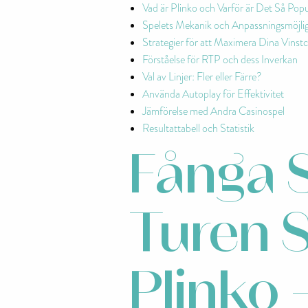
Vad är Plinko och Varför är Det Så Pop
Spelets Mekanik och Anpassningsmöjli
Strategier för att Maximera Dina Vinst
Förståelse för RTP och dess Inverkan
Val av Linjer: Fler eller Färre?
Använda Autoplay för Effektivitet
Jämförelse med Andra Casinospel
Resultattabell och Statistik
Fånga 
Turen S
Plinko 