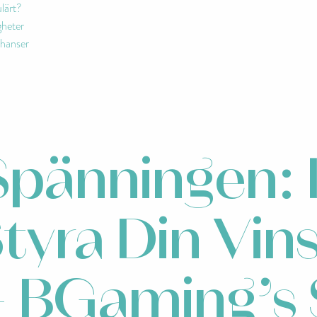
ulärt?
gheter
chanser
Spänningen: 
tyra Din Vins
– BGaming’s 