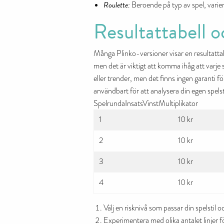
Roulette:
Beroende på typ av spel, varie
Resultattabell o
Många Plinko-versioner visar en resultattabe
men det är viktigt att komma ihåg att varje
eller trender, men det finns ingen garanti 
användbart för att analysera din egen spelst
SpelrundaInsatsVinstMultiplikator
1
10 kr
2
10 kr
3
10 kr
4
10 kr
Välj en risknivå som passar din spelstil 
Experimentera med olika antalet linjer f