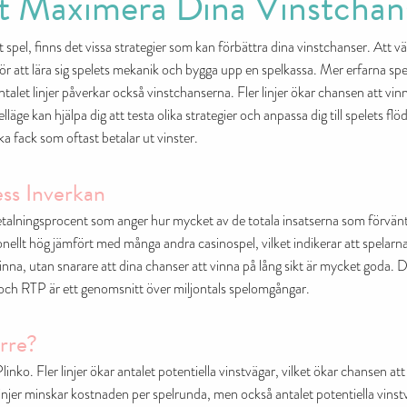
att Maximera Dina Vinstchan
pel, finns det vissa strategier som kan förbättra dina vinstchanser. Att vä
ör att lära sig spelets mekanik och bygga upp en spelkassa. Mer erfarna s
 Antalet linjer påverkar också vinstchanserna. Fler linjer ökar chansen att 
äge kan hjälpa dig att testa olika strategier och anpassa dig till spelets flöd
ilka fack som oftast betalar ut vinster.
ess Inverkan
talningsprocent som anger hur mycket av de totala insatserna som förväntas 
ellt hög jämfört med många andra casinospel, vilket indikerar att spelarna
inna, utan snarare att dina chanser att vinna på lång sikt är mycket goda. D
ch RTP är ett genomsnitt över miljontals spelomgångar.
ärre?
v Plinko. Fler linjer ökar antalet potentiella vinstvägar, vilket ökar chansen 
injer minskar kostnaden per spelrunda, men också antalet potentiella vinst