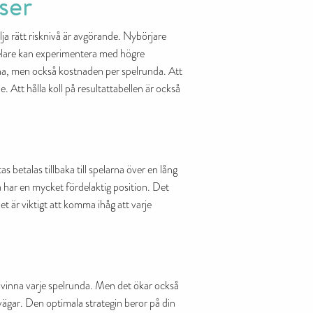
ser
lja rätt risknivå är avgörande. Nybörjare
pelare kan experimentera med högre
vinna, men också kostnaden per spelrunda. Att
e. Att hålla koll på resultattabellen är också
betalas tillbaka till spelarna över en lång
 har en mycket fördelaktig position. Det
et är viktigt att komma ihåg att varje
att vinna varje spelrunda. Men det ökar också
vägar. Den optimala strategin beror på din