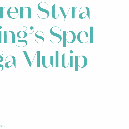
ren Styra
ing’s Spel
a Multip
er.