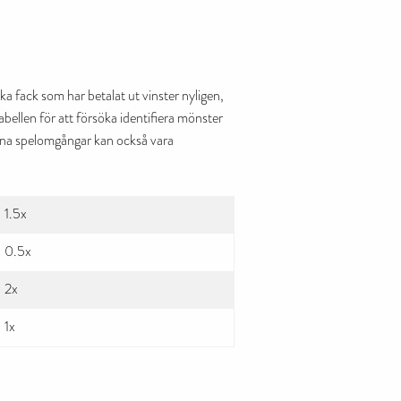
ka fack som har betalat ut vinster nyligen,
bellen för att försöka identifiera mönster
 egna spelomgångar kan också vara
1.5x
0.5x
2x
1x