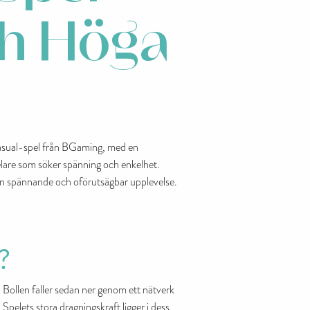
ch Höga
casual-spel från BGaming, med en
elare som söker spänning och enkelhet.
r en spännande och oförutsägbar upplevelse.
?
 Bollen faller sedan ner genom ett nätverk
 Spelets stora dragningskraft ligger i dess