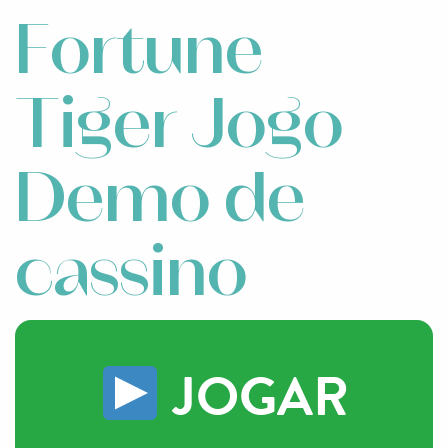
Fortune
Tiger Jogo
Demo de
cassino
JOGAR