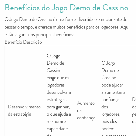
Benefícios do Jogo Demo de Cassino
O Jogo Demo de Cassino é uma forma divertida e emocionante de
passar o tempo, e oferece muitos benefícios para os jogadores. Aqui
estão alguns dos principais benefícios:
Benefício Descrição
O Jogo
Demo de
O Jogo
Cassino
Demo de
exige que os
Cassino
jogadores
pode ajudar
desenvolvam
a aumentar a
estratégias
confiança
D
Aumento
Desenvolvimento
para ganhar,
dos
da
da
da estratégia
o que ajuda a
jogadores,
g
confiança
melhorar a
pois eles
de
capacidade
podem