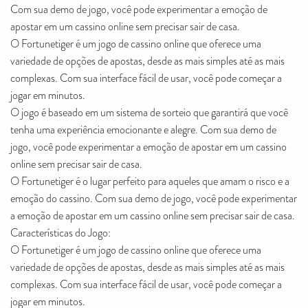
Com sua demo de jogo, você pode experimentar a emoção de
apostar em um cassino online sem precisar sair de casa.
O Fortunetiger é um jogo de cassino online que oferece uma
variedade de opções de apostas, desde as mais simples até as mais
complexas. Com sua interface fácil de usar, você pode começar a
jogar em minutos.
O jogo é baseado em um sistema de sorteio que garantirá que você
tenha uma experiência emocionante e alegre. Com sua demo de
jogo, você pode experimentar a emoção de apostar em um cassino
online sem precisar sair de casa.
O Fortunetiger é o lugar perfeito para aqueles que amam o risco e a
emoção do cassino. Com sua demo de jogo, você pode experimentar
a emoção de apostar em um cassino online sem precisar sair de casa.
Características do Jogo:
O Fortunetiger é um jogo de cassino online que oferece uma
variedade de opções de apostas, desde as mais simples até as mais
complexas. Com sua interface fácil de usar, você pode começar a
jogar em minutos.