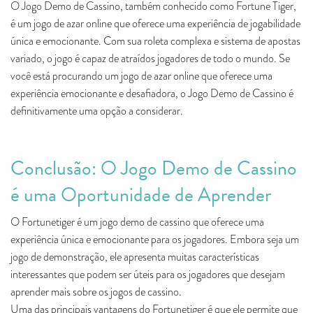
O Jogo Demo de Cassino, também conhecido como Fortune Tiger,
é um jogo de azar online que oferece uma experiência de jogabilidade
única e emocionante. Com sua roleta complexa e sistema de apostas
variado, o jogo é capaz de atraídos jogadores de todo o mundo. Se
você está procurando um jogo de azar online que oferece uma
experiência emocionante e desafiadora, o Jogo Demo de Cassino é
definitivamente uma opção a considerar.
Conclusão: O Jogo Demo de Cassino
é uma Oportunidade de Aprender
O Fortunetiger é um jogo demo de cassino que oferece uma
experiência única e emocionante para os jogadores. Embora seja um
jogo de demonstração, ele apresenta muitas características
interessantes que podem ser úteis para os jogadores que desejam
aprender mais sobre os jogos de cassino.
Uma das principais vantagens do Fortunetiger é que ele permite que