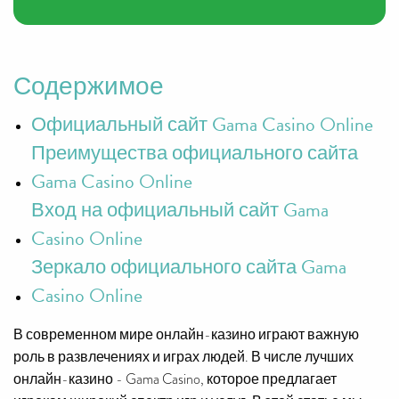
Содержимое
Официальный сайт Gama Casino Online
Преимущества официального сайта
Gama Casino Online
Вход на официальный сайт Gama
Casino Online
Зеркало официального сайта Gama
Casino Online
В современном мире онлайн-казино играют важную
роль в развлечениях и играх людей. В числе лучших
онлайн-казино - Gama Casino, которое предлагает