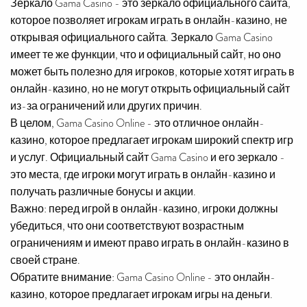
Зеркало Gama Casino - это зеркало официального сайта,
которое позволяет игрокам играть в онлайн-казино, не
открывая официального сайта. Зеркало Gama Casino
имеет те же функции, что и официальный сайт, но оно
может быть полезно для игроков, которые хотят играть в
онлайн-казино, но не могут открыть официальный сайт
из-за ограничений или других причин.
В целом, Gama Casino Online - это отличное онлайн-
казино, которое предлагает игрокам широкий спектр игр
и услуг. Официальный сайт Gama Casino и его зеркало -
это места, где игроки могут играть в онлайн-казино и
получать различные бонусы и акции.
Важно: перед игрой в онлайн-казино, игроки должны
убедиться, что они соответствуют возрастным
ограничениям и имеют право играть в онлайн-казино в
своей стране.
Обратите внимание: Gama Casino Online - это онлайн-
казино, которое предлагает игрокам игры на деньги.