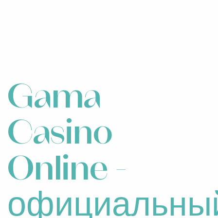
Gama
Casino
Online -
официальны