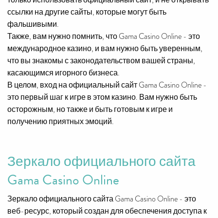
только использовать официальный сайт, и не открывать
ссылки на другие сайты, которые могут быть
фальшивыми.
Также, вам нужно помнить, что Gama Casino Online - это
международное казино, и вам нужно быть уверенным,
что вы знакомы с законодательством вашей страны,
касающимся игорного бизнеса.
В целом, вход на официальный сайт Gama Casino Online -
это первый шаг к игре в этом казино. Вам нужно быть
осторожным, но также и быть готовым к игре и
получению приятных эмоций.
Зеркало официального сайта
Gama Casino Online
Зеркало официального сайта Gama Casino Online - это
веб-ресурс, который создан для обеспечения доступа к