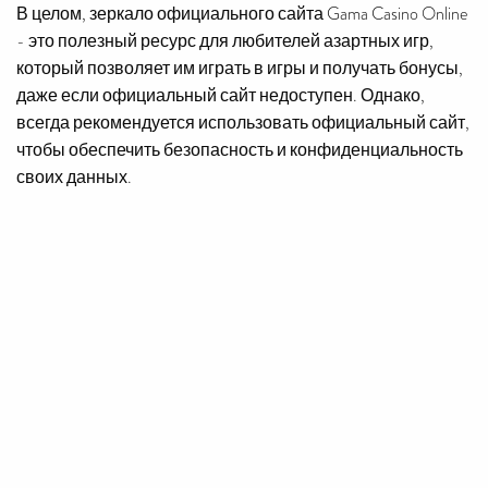
В целом, зеркало официального сайта Gama Casino Online
- это полезный ресурс для любителей азартных игр,
который позволяет им играть в игры и получать бонусы,
даже если официальный сайт недоступен. Однако,
всегда рекомендуется использовать официальный сайт,
чтобы обеспечить безопасность и конфиденциальность
своих данных.