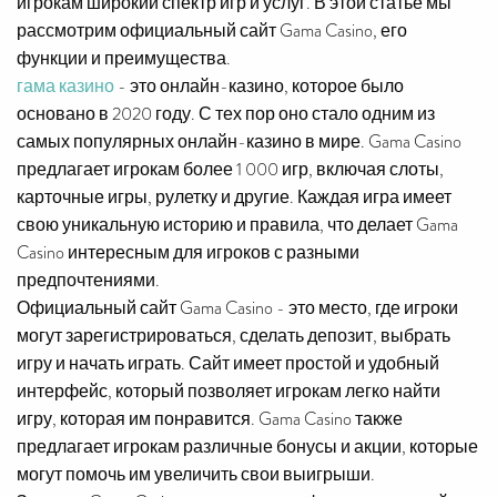
игрокам широкий спектр игр и услуг. В этой статье мы
рассмотрим официальный сайт Gama Casino, его
функции и преимущества.
гама казино
- это онлайн-казино, которое было
основано в 2020 году. С тех пор оно стало одним из
самых популярных онлайн-казино в мире. Gama Casino
предлагает игрокам более 1 000 игр, включая слоты,
карточные игры, рулетку и другие. Каждая игра имеет
свою уникальную историю и правила, что делает Gama
Casino интересным для игроков с разными
предпочтениями.
Официальный сайт Gama Casino - это место, где игроки
могут зарегистрироваться, сделать депозит, выбрать
игру и начать играть. Сайт имеет простой и удобный
интерфейс, который позволяет игрокам легко найти
игру, которая им понравится. Gama Casino также
предлагает игрокам различные бонусы и акции, которые
могут помочь им увеличить свои выигрыши.