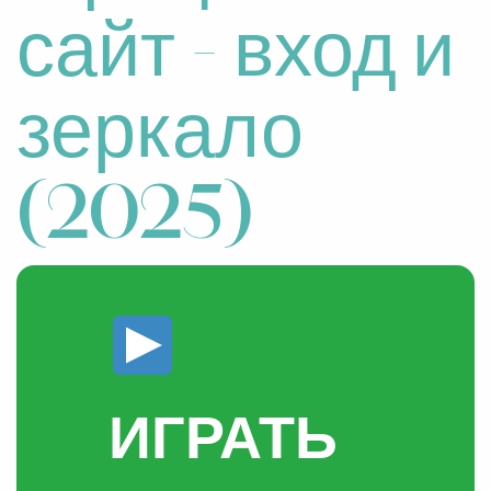
сайт - вход и
зеркало
(2025)
ИГРАТЬ