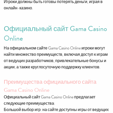
Игроки должны быть готовы потерять деньги, играя в
онлайн-казино.
Официальный сайт Gama Casino
Online
На официальном сайте Gama Casino Online игроки могут
найти множество преимуществ, включая доступ к играм
от ведущих разработчиков, привлекательные бонусы и
акции, а также круглосуточную поддержку клиентов.
Преимущества официального сайта
Gama Casino Online
Официальный сайт Gama Casino Online предлагает
следующие преимущества:
Большой выбор игр: на сайте доступны игры от ведущих