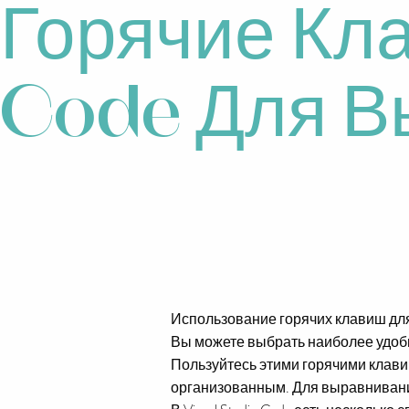
Горячие Кла
Code Для В
Использование горячих клавиш для 
Вы можете выбрать наиболее удобн
Пользуйтесь этими горячими клави
организованным. Для выравнивания к