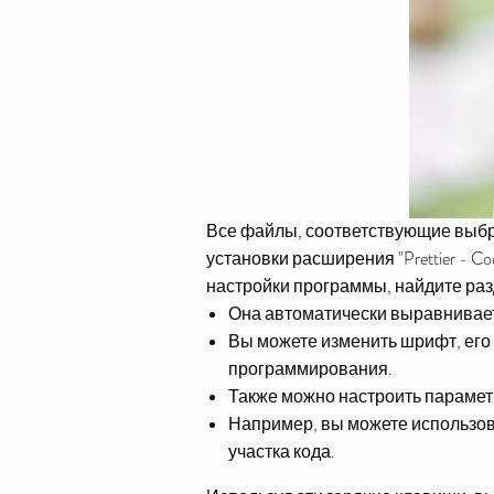
Все файлы, соответствующие вы
установки расширения "Prettier - C
настройки программы, найдите раз
Она автоматически выравнивает
Вы можете изменить шрифт, его 
программирования.
Также можно настроить параметр
Например, вы можете использова
участка кода.