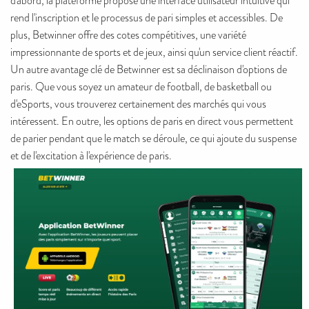
d'abord, la plateforme propose une interface utilisateur intuitive qui
rend l'inscription et le processus de pari simples et accessibles. De
plus, Betwinner offre des cotes compétitives, une variété
impressionnante de sports et de jeux, ainsi qu'un service client réactif.
Un autre avantage clé de Betwinner est sa déclinaison d'options de
paris. Que vous soyez un amateur de football, de basketball ou
d'eSports, vous trouverez certainement des marchés qui vous
intéressent. En outre, les options de paris en direct vous permettent
de parier pendant que le match se déroule, ce qui ajoute du suspense
et de l'excitation à l'expérience de paris.