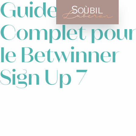
Guide
Complet pour
le Betwinner
Sign Up 7