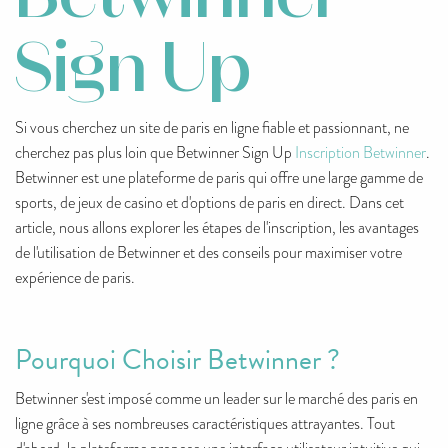
Sign Up
Si vous cherchez un site de paris en ligne fiable et passionnant, ne
cherchez pas plus loin que Betwinner Sign Up
Inscription Betwinner
.
Betwinner est une plateforme de paris qui offre une large gamme de
sports, de jeux de casino et d'options de paris en direct. Dans cet
article, nous allons explorer les étapes de l'inscription, les avantages
de l'utilisation de Betwinner et des conseils pour maximiser votre
expérience de paris.
Pourquoi Choisir Betwinner ?
Betwinner s'est imposé comme un leader sur le marché des paris en
ligne grâce à ses nombreuses caractéristiques attrayantes. Tout