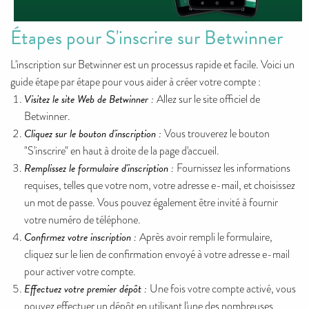
Étapes pour S'inscrire sur Betwinner
L'inscription sur Betwinner est un processus rapide et facile. Voici un
guide étape par étape pour vous aider à créer votre compte :
Visitez le site Web de Betwinner :
Allez sur le site officiel de
Betwinner.
Cliquez sur le bouton d'inscription :
Vous trouverez le bouton
"S'inscrire" en haut à droite de la page d'accueil.
Remplissez le formulaire d'inscription :
Fournissez les informations
requises, telles que votre nom, votre adresse e-mail, et choisissez
un mot de passe. Vous pouvez également être invité à fournir
votre numéro de téléphone.
Confirmez votre inscription :
Après avoir rempli le formulaire,
cliquez sur le lien de confirmation envoyé à votre adresse e-mail
pour activer votre compte.
Effectuez votre premier dépôt :
Une fois votre compte activé, vous
pouvez effectuer un dépôt en utilisant l'une des nombreuses