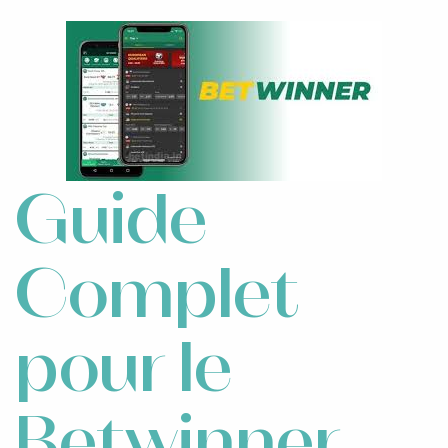
Guide
Complet
pour le
Betwinner