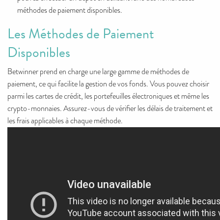
méthodes de paiement disponibles.
Les Méthodes de Paiement
Disponibles
Betwinner prend en charge une large gamme de méthodes de
paiement, ce qui facilite la gestion de vos fonds. Vous pouvez choisir
parmi les cartes de crédit, les portefeuilles électroniques et même les
crypto-monnaies. Assurez-vous de vérifier les délais de traitement et
les frais applicables à chaque méthode.