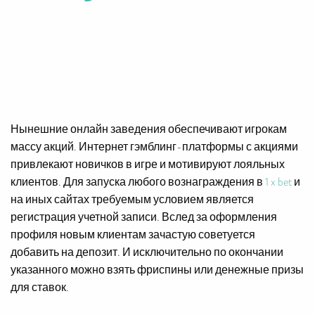
Нынешние онлайн заведения обеспечивают игрокам
массу акций. Интернет гэмблинг-платформы с акциями
привлекают новичков в игре и мотивируют лояльных
клиентов. Для запуска любого вознаграждения в
1 x bet
и
на иных сайтах требуемым условием является
регистрация учетной записи. Вслед за оформления
профиля новым клиентам зачастую советуется
добавить на депозит. И исключительно по окончании
указанного можно взять фриспины или денежные призы
для ставок.