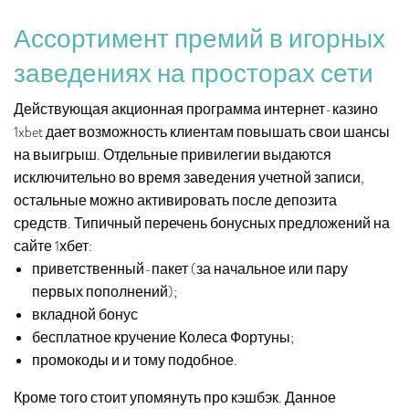
Ассортимент премий в игорных
заведениях на просторах сети
Действующая акционная программа интернет-казино
1xbet дает возможность клиентам повышать свои шансы
на выигрыш. Отдельные привилегии выдаются
исключительно во время заведения учетной записи,
остальные можно активировать после депозита
средств. Типичный перечень бонусных предложений на
сайте 1хбет:
приветственный-пакет (за начальное или пару
первых пополнений);
вкладной бонус
бесплатное кручение Колеса Фортуны;
промокоды и и тому подобное.
Кроме того стоит упомянуть про кэшбэк. Данное