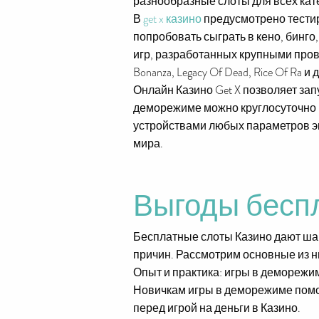
разнообразные слоты для всех кат
В
get x казино
предусмотрено тестиро
попробовать сыграть в кено, бинго
игр, разработанных крупными провайд
Bonanza, Legacy Of Dead, Rice Of Ra и 
Онлайн Казино Get X позволяет зап
деморежиме можно круглосуточно 
устройствами любых параметров э
мира.
Выгоды беспл
Бесплатные слоты Казино дают шанс
причин. Рассмотрим основные из н
Опыт и практика: игры в деморежи
Новичкам игры в деморежиме помог
перед игрой на деньги в Казино.