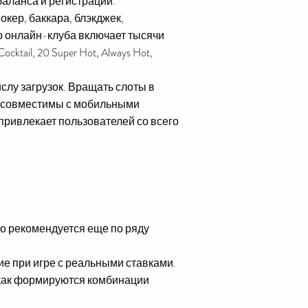
баланса и регистрации.
кер, баккара, блэкджек,
ио онлайн-клуба включает тысячи
tail, 20 Super Hot, Always Hot,
слу загрузок. Вращать слоты в
ы совместимы с мобильными
ривлекает пользователей со всего
но рекомендуется еще по ряду
е при игре с реальными ставками.
 как формируются комбинации