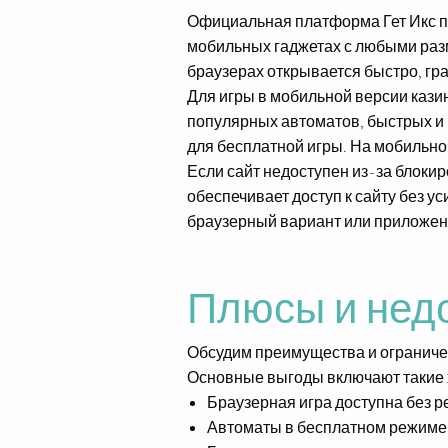
Официальная платформа Гет Икс по
мобильных гаджетах с любыми разм
браузерах открывается быстро, гр
Для игры в мобильной версии кази
популярных автоматов, быстрых и 
для бесплатной игры. На мобильно
Если сайт недоступен из-за блоки
обеспечивает доступ к сайту без у
браузерный вариант или приложен
Плюсы и недо
Обсудим преимущества и ограничен
Основные выгоды включают такие 
Браузерная игра доступна без ре
Автоматы в бесплатном режиме 