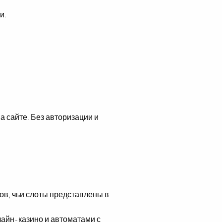
и.
 сайте. Без авторизации и
ов, чьи слоты представлены в
нлайн-казино и автоматами с