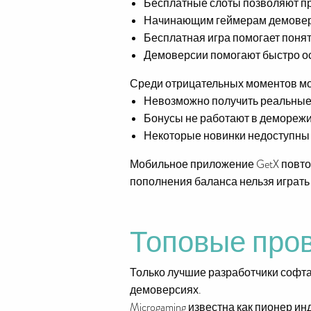
Бесплатные слоты позволяют про
Начинающим геймерам демоверси
Бесплатная игра помогает понят
Демоверсии помогают быстро ос
Среди отрицательных моментов м
Невозможно получить реальны
Бонусы не работают в демореж
Некоторые новинки недоступны 
Мобильное приложение GetX повтор
пополнения баланса нельзя играть 
Топовые про
Только лучшие разработчики софта 
демоверсиях.
Microgaming известна как пионер и