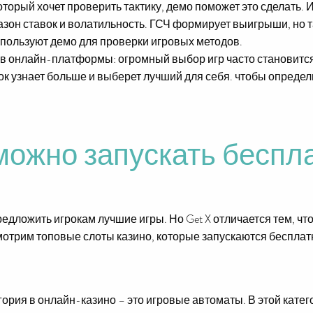
который хочет проверить тактику, демо поможет это сделать
азон ставок и волатильность. ГСЧ формирует выигрыши, но 
спользуют демо для проверки игровых методов.
в онлайн-платформы: огромный выбор игр часто становится
к узнает больше и выберет лучший для себя. чтобы определи
можно запускать беспла
редложить игрокам лучшие игры. Но Get X отличается тем, ч
мотрим топовые слоты казино, которые запускаются бесплатн
ория в онлайн-казино – это игровые автоматы. В этой катег