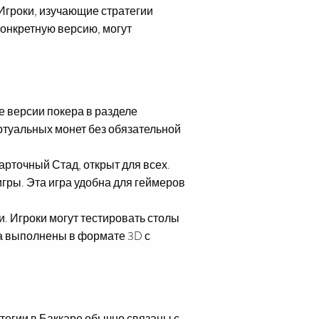
Игроки, изучающие стратегии
конкретную версию, могут
е версии покера в разделе
ртуальных монет без обязательной
арточный Стад, открыт для всех.
ры. Эта игра удобна для геймеров
. Игроки могут тестировать столы
а выполнены в формате 3D с