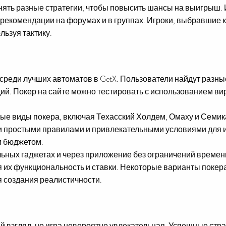
енять разные стратегии, чтобы повысить шансы на выигрыш. 
 рекомендации на форумах и в группах. Игроки, выбравшие 
льзуя тактику.
 среди лучших автоматов в GetX. Пользователи найдут разны
дий. Покер на сайте можно тестировать с использованием ви
ные виды покера, включая Техасский Холдем, Омаху и Семик
 простыми правилами и привлекательными условиями для иг
м бюджетом.
льных гаджетах и через приложение без ограничений времени
 их функциональность и ставки. Некоторые варианты покер
создания реалистичности.