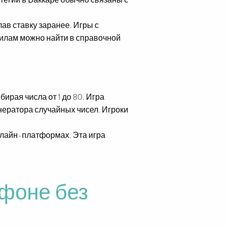
тегии в Баккаре обычно связаны с
лав ставку заранее. Игры с
вилам можно найти в справочной
ирая числа от 1 до 80. Игра
нератора случайных чисел. Игроки
нлайн-платформах. Эта игра
тфоне без