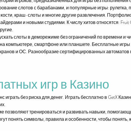
егорий игроков, предназначенных для игры без пополнения 
вание слотов с барабанами, и популярные игры: рулетка, по
, кости, краш-слоты и многие другие развлечения. Портфол
ерами и новыми студиями. К числу хитов относятся: Fruit Cock
другие.
ускать слоты в деморежиме без ограничений по времени и чи
на компьютере, смартфоне или планшете. Бесплатные игр
кранов и ОС. Разнообразие сертифицированных автоматов п
атных игр в Казино
 играть без риска для денег. Играть бесплатно в GetX Кази
их.
ме позволяют тренироваться и развивать навыки, помогающи
ут понять символы, правила и особенности, чтобы понять,