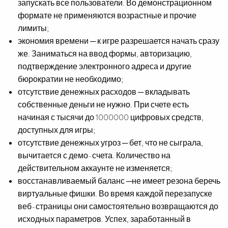
запускать все пользователи. Во демонстрационном
формате не применяются возрастные и прочие
лимиты;
экономия времени ─ к игре разрешается начать сразу
же. Заниматься на ввод формы, авторизацию,
подтверждение электронного адреса и другие
бюрократии не необходимо;
отсутствие денежных расходов ─ вкладывать
собственные деньги не нужно. При счете есть
начиная с тысячи до 1000000 цифровых средств,
доступных для игры;
отсутствие денежных угроз ─ бет, что не сыграла,
вычитается с демо-счета. Количество на
действительном аккаунте не изменяется;
восстанавливаемый баланс ─не имеет резона беречь
виртуальные фишки. Во время каждой перезапуске
веб-страницы они самостоятельно возвращаются до
исходных параметров. Успех, заработанный в