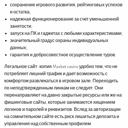
сохранение игрового развития, рейтинговых успехов
и остатка;
надежная функционирование за счет уменьшенной
занятости;
запуск на ПК и гаджетах с любыми характеристиками;
значительный градус охраны индивидуальных
данных;
гарантия и добросовестное осуществление туров.
Легальное сайт-копия Maxbet casino удобно тем, что не
потребляет лишний трафик и дает возможность с
комфортом развлекаться в игровом зале. Переходить
по неподтвержденным линкам не следует. Они
перенаправляют на давно закрытые ресурсы или же на
фишинговые сайты, которые занимаются хищением
логинов и паролей и реквизитов. Вслед за авторизации
на сомнительном сайте есть риск лишиться депозита и
управления над собственным профилем.