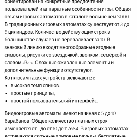
ориентирован на конкретные предпочтения
пользователей и аппаратные особенности игры. Общая
объем игровых автоматов в каталоге больше чем 3000.
В традиционных игровых автоматах существует от 3 до
5 цилиндров. Количество действующих строк в
большинстве случаев не переваливает за 10. В
знаковый линию входят многообразные ягодные
символы, рисунки со звездочкой, звонком, семёркой и
словом «Bar». Сложные оживленные элементы и
дополнительные функции отсутствуют.
Ко плюсам таких устройств включаются:
высокая темп спинов.
простые принципы;
простой пользовательский интерфейс.
Видеоигровые автоматы имеют начиная с 5 до 10
барабанов. Общее количество платных строк
изменяется от...до от 10 до 117684. В игровых автоматах
встречаются сложные призовые раунды, бесплатные