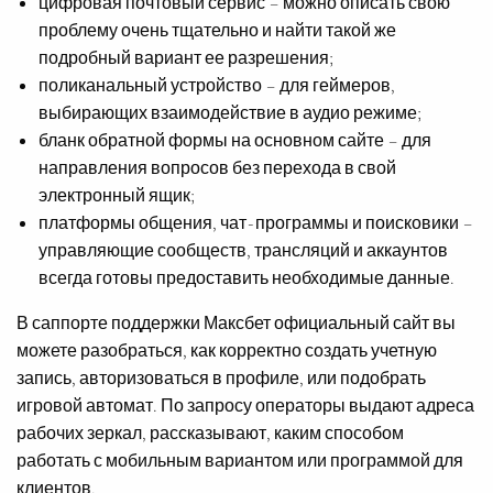
цифровая почтовый сервис – можно описать свою
проблему очень тщательно и найти такой же
подробный вариант ее разрешения;
поликанальный устройство – для геймеров,
выбирающих взаимодействие в аудио режиме;
бланк обратной формы на основном сайте – для
направления вопросов без перехода в свой
электронный ящик;
платформы общения, чат-программы и поисковики –
управляющие сообществ, трансляций и аккаунтов
всегда готовы предоставить необходимые данные.
В саппорте поддержки Максбет официальный сайт вы
можете разобраться, как корректно создать учетную
запись, авторизоваться в профиле, или подобрать
игровой автомат. По запросу операторы выдают адреса
рабочих зеркал, рассказывают, каким способом
работать с мобильным вариантом или программой для
клиентов.