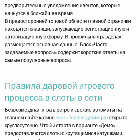
предварительные уведомления ивентов, которые
начнутся в ближайшее время.
В правосторонней топовой области главной странички
находятся клавиши, запускающие регистрационную и
авторизационную форму. В профильных разделах
размещается основная данные. Блок «Часто
задаваемые вопросы» содержит короткие ответы на
самые популярные вопросы.
Правила даровой игрового
процесса в слоты в сети
Безвозмездная игра в ретро и свежие автоматы на
главном сайте казино
https://хосписдетям.рф
открыта
круглосуточно. Чтобы старта в варианте «Демо»
предоставляются слоты с крутящимися катушками,