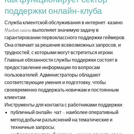
поддержки онлайн-клуба
Служба клиентской обслуживания в интернет-казино
Maxbet casino выполняет значимую задачу в
гарантировании первоклассного поддержки геймеров.
Она отвечает за решение всевозможных запросов, и
трудностей, с которыми могут встретиться игроки.
Главные обязанности службы поддержки состоят в
предоставление информации по вопросам
пользователей. Администраторы обладают
соответствующие умения и подготовку, чтобы
своевременно поддержать новичкам и постоянным
клиентам.
Инструменты для контакта с работниками поддержки:
публичный онлайн-чат – наиболее оперативный
метод добычи разъяснений на тематические и
техничные запросы;