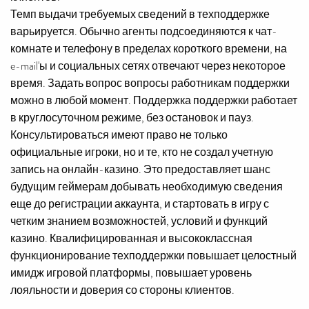
Темп выдачи требуемых сведений в техподдержке
варьируется. Обычно агенты подсоединяются к чат-
комнате и телефону в пределах короткого времени, на
e-mail'ы и социальных сетях отвечают через некоторое
время. Задать вопрос вопросы работникам поддержки
можно в любой момент. Поддержка поддержки работает
в круглосуточном режиме, без остановок и пауз.
Консультироваться имеют право не только
официальные игроки, но и те, кто не создал учетную
запись на онлайн-казино. Это предоставляет шанс
будущим геймерам добывать необходимую сведения
еще до регистрации аккаунта, и стартовать в игру с
четким знанием возможностей, условий и функций
казино. Квалифицированная и высококлассная
функционирование техподдержки повышает целостный
имидж игровой платформы, повышает уровень
лояльности и доверия со стороны клиентов.