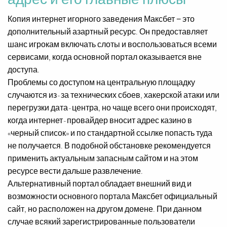
Копия интернет игорного заведения Максбет − это
дополнительный азартный ресурс. Он предоставляет
шанс игрокам включать слоты и воспользоваться всеми
сервисами, когда основной портал оказывается вне
доступа.
Проблемы со доступом на центральную площадку
случаются из-за технических сбоев, хакерской атаки или
перегрузки дата-центра, но чаще всего они происходят,
когда интернет-провайдер вносит адрес казино в
«черный список» и по стандартной ссылке попасть туда
не получается. В подобной обстановке рекомендуется
применить актуальным запасным сайтом и на этом
ресурсе вести дальше развлечение.
Альтернативный портал обладает внешний вид и
возможности основного портала Максбет официальный
сайт, но расположен на другом домене. При данном
случае всякий зарегистрированные пользователи