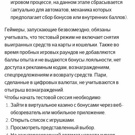
игровом процессе, на данном этапе сбрасывается
(актуально для автоматов, механика которых
предполагает сбор бонусов или внутренних баллов).
Геймеры, запускающие безвозмездно, обязаны
учитывать, что тестовый режим не включает снятия
выигранных средств на карты и кошельки. Также во
время пробных игровых раундов не добавляются
баллы опыта и не выдаются бонусы лояльности, нет
доступа к рекламным кодам, вознаграждениям,
спецпредложениям и возврату средств. Пари,
сделанные в цифровых валютах, не учитываются в
отыгрыш вознаграждений.
Чтобы начать тестовой сессия необходимо:
Зайти в виртуальное казино с бонусами через веб-
обозреватель или мобильное приложение.
Открыть список с игрушками.
Просмотреть представленный выбор.