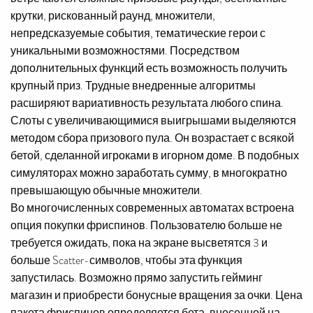
крутки, рискованный раунд, множители,
непредсказуемые события, тематические герои с
уникальными возможностями. Посредством
дополнительных функций есть возможность получить
крупный приз. Трудные внедренные алгоритмы
расширяют вариативность результата любого спина.
Слоты с увеличивающимися выигрышами выделяются
методом сбора призового пула. Он возрастает с всякой
бетой, сделанной игроками в игорном доме. В подобных
симуляторах можно заработать сумму, в многократно
превышающую обычные множители.
Во многочисленных современных автоматах встроена
опция покупки фриспинов. Пользователю больше не
требуется ожидать, пока на экране высветятся 3 и
больше Scatter-символов, чтобы эта функция
запустилась. Возможно прямо запустить гейминг
магазин и приобрести бонусные вращения за очки. Цена