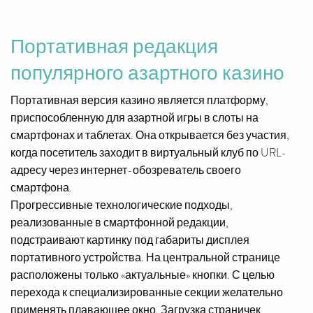
Портативная редакция
популярного азартного казино
Портативная версия казино является платформу,
приспособленную для азартной игры в слоты на
смартфонах и таблетах. Она открывается без участия,
когда посетитель заходит в виртуальный клуб по URL-
адресу через интернет-обозреватель своего
смартфона.
Прогрессивные технологические подходы,
реализованные в смартфонной редакции,
подстраивают картинку под габариты дисплея
портативного устройства. На центральной странице
расположены только «актуальные» кнопки. С целью
перехода к специализированные секции желательно
применять плавающее окно. Загрузка страничек