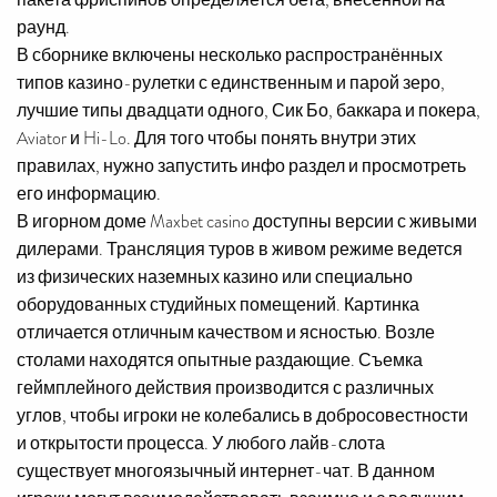
пакета фриспинов определяется бета, внесенной на
раунд.
В сборнике включены несколько распространённых
типов казино-рулетки с единственным и парой зеро,
лучшие типы двадцати одного, Сик Бо, баккара и покера,
Aviator и Hi-Lo. Для того чтобы понять внутри этих
правилах, нужно запустить инфо раздел и просмотреть
его информацию.
В игорном доме Maxbet casino доступны версии с живыми
дилерами. Трансляция туров в живом режиме ведется
из физических наземных казино или специально
оборудованных студийных помещений. Картинка
отличается отличным качеством и ясностью. Возле
столами находятся опытные раздающие. Съемка
геймплейного действия производится с различных
углов, чтобы игроки не колебались в добросовестности
и открытости процесса. У любого лайв-слота
существует многоязычный интернет-чат. В данном