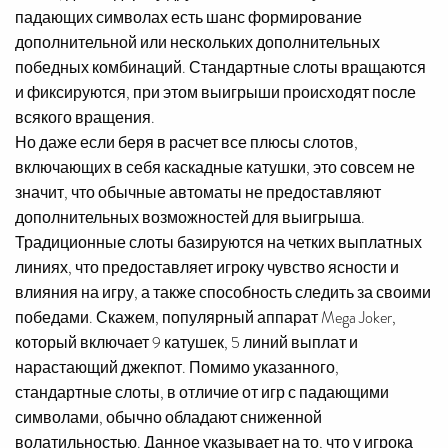
падающих символах есть шанс формирование
дополнительной или нескольких дополнительных
победных комбинаций. Стандартные слоты вращаются
и фиксируются, при этом выигрыши происходят после
всякого вращения.
Но даже если беря в расчет все плюсы слотов,
включающих в себя каскадные катушки, это совсем не
значит, что обычные автоматы не предоставляют
дополнительных возможностей для выигрыша.
Традиционные слоты базируются на четких выплатных
линиях, что предоставляет игроку чувство ясности и
влияния на игру, а также способность следить за своими
победами. Скажем, популярный аппарат Mega Joker,
который включает 9 катушек, 5 линий выплат и
нарастающий джекпот. Помимо указанного,
стандартные слоты, в отличие от игр с падающими
символами, обычно обладают сниженной
волатильностью. Данное указывает на то, что у игрока