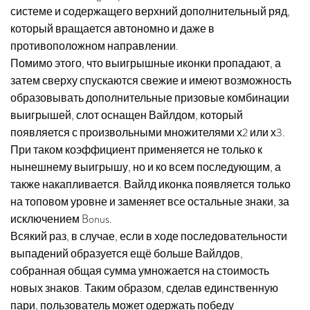
системе и содержащего верхний дополнительный ряд,
который вращается автономно и даже в
противоположном направлении.
Помимо этого, что выигрышные иконки пропадают, а
затем сверху спускаются свежие и имеют возможность
образовывать дополнительные призовые комбинации
выигрышей, слот оснащен Вайлдом, который
появляется с произвольными множителями х2 или х3.
При таком коэффициент применяется не только к
нынешнему выигрышу, но и ко всем последующим, а
также накапливается. Вайлд иконка появляется только
на топовом уровне и заменяет все остальные знаки, за
исключением Bonus.
Всякий раз, в случае, если в ходе последовательности
выпадений образуется ещё больше Вайлдов,
собранная общая сумма умножается на стоимость
новых знаков. Таким образом, сделав единственную
пари, пользователь может одержать победу