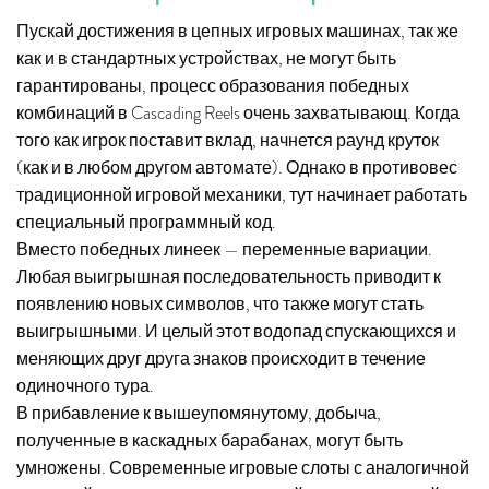
Пускай достижения в цепных игровых машинах, так же
как и в стандартных устройствах, не могут быть
гарантированы, процесс образования победных
комбинаций в Cascading Reels очень захватывающ. Когда
того как игрок поставит вклад, начнется раунд круток
(как и в любом другом автомате). Однако в противовес
традиционной игровой механики, тут начинает работать
специальный программный код.
Вместо победных линеек — переменные вариации.
Любая выигрышная последовательность приводит к
появлению новых символов, что также могут стать
выигрышными. И целый этот водопад спускающихся и
меняющих друг друга знаков происходит в течение
одиночного тура.
В прибавление к вышеупомянутому, добыча,
полученные в каскадных барабанах, могут быть
умножены. Современные игровые слоты с аналогичной