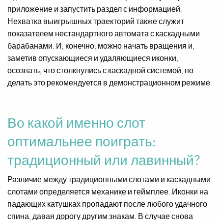
приложение и запустить раздел с информацией.
Нехватка выигрышных траекторий также служит
показателем нестандартного автомата с каскадными
барабанами. И, конечно, можно начать вращения и,
заметив опускающиеся и удаляющиеся иконки,
осознать, что столкнулись с каскадной системой, но
делать это рекомендуется в демонстрационном режиме.
Во какой именно слот
оптимальнее поиграть:
традиционный или лавинный?
Различие между традиционными слотами и каскадными
слотами определяется механике и геймплее. Иконки на
падающих катушках пропадают после любого удачного
спина, давая дорогу другим знакам. В случае снова