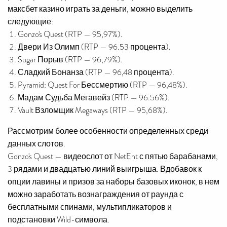
максбет казино играть за деньги, можно выделить
следующие:
Gonzo's Quest (RTP — 95,97%).
Двери Из Олимп (RTP — 96.53 процента).
Sugar Порыв (RTP — 96,79%).
Сладкий Бонанза (RTP — 96,48 процента).
Pyramid: Quest For Бессмертию (RTP — 96,48%).
Мадам Судьба Мегавейз (RTP — 96.56%).
Vault Взломщик Megaways (RTP — 95,68%).
Рассмотрим более особенности определенных среди
данных слотов.
Gonzo's Quest — видеослот от NetEnt с пятью барабанами,
3 рядами и двадцатью линий выигрыша. Вдобавок к
опции лавины и призов за наборы базовых иконок, в нем
можно заработать вознаграждения от раунда с
бесплатными спинами, мультипликаторов и
подстановки Wild-символа.