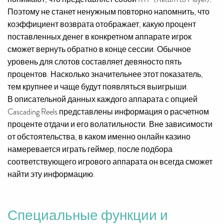
Поэтому не станет ненужным повторно напомнить, что
коэффициент возврата отображает, какую процент
поставленных денег в конкретном аппарате игрок
сможет вернуть обратно в конце сессии. Обычное
уровень для слотов составляет девяносто пять
процентов. Насколько значительнее этот показатель,
тем крупнее и чаще будут появляться выигрыши.
В описательной данных каждого аппарата с опцией
Cascading Reels представлены информация о расчетном
проценте отдачи и его волатильности. Вне зависимости
от обстоятельства, в каком именно онлайн казино
намеревается играть геймер, после подбора
соответствующего игрового аппарата он всегда сможет
найти эту информацию.
Специальные функции и