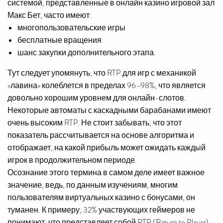
системой, представленные в онлайн казино игровой зал
Макс Бет, часто имеют:
многопользовательские игры
бесплатные вращения
шанс закупки дополнительного этапа.
Тут следует упомянуть, что RTP для игр с механикой
«лавина» колеблется в пределах 96–98%, что является
довольно хорошим уровнем для онлайн-слотов.
Некоторые автоматы с каскадными барабанами имеют
очень высоким RTP. Не стоит забывать, что этот
показатель рассчитывается на основе алгоритма и
отображает, на какой прибыль может ожидать каждый
игрок в продолжительном периоде.
Осознание этого термина в самом деле имеет важное
значение, ведь, по данным изучениям, многим
пользователям виртуальных казино с бонусами, он
туманен. К примеру, 32% участвующих геймеров не
понимают, что представляет собой RTP (Return to Player).