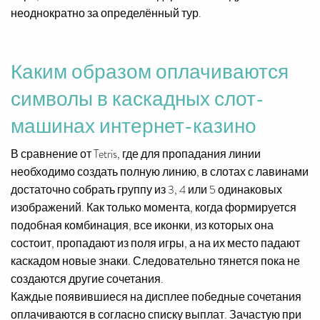
неоднократно за определённый тур.
Каким образом оплачиваются
символы в каскадных слот-
машинах интернет-казино
В сравнение от Tetris, где для пропадания линии
необходимо создать полную линию, в слотах с лавинами
достаточно собрать группу из 3, 4 или 5 одинаковых
изображений. Как только момента, когда формируется
подобная комбинация, все иконки, из которых она
состоит, пропадают из поля игры, а на их место падают
каскадом новые знаки. Следовательно тянется пока не
создаются другие сочетания.
Каждые появившиеся на дисплее победные сочетания
оплачиваются в согласно списку выплат. Зачастую при