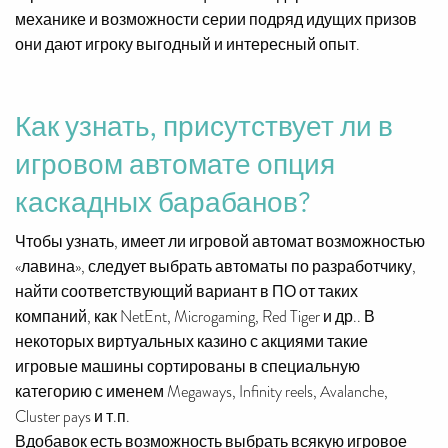
механике и возможности серии подряд идущих призов
они дают игроку выгодный и интересный опыт.
Как узнать, присутствует ли в
игровом автомате опция
каскадных барабанов?
Чтобы узнать, имеет ли игровой автомат возможностью
«лавина», следует выбрать автоматы по разработчику,
найти соответствующий вариант в ПО от таких
компаний, как NetEnt, Microgaming, Red Tiger и др.. В
некоторых виртуальных казино с акциями такие
игровые машины сортированы в специальную
категорию с именем Megaways, Infinity reels, Avalanche,
Cluster pays и т.п.
Вдобавок есть возможность выбрать всякую игровое