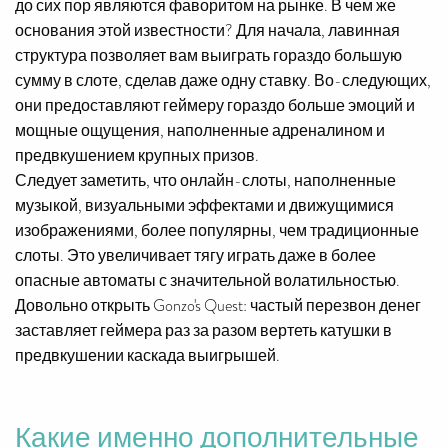
до сих пор являются фаворитом на рынке. В чем же
основания этой известности? Для начала, лавинная
структура позволяет вам выиграть гораздо большую
сумму в слоте, сделав даже одну ставку. Во-следующих,
они предоставляют геймеру гораздо больше эмоций и
мощные ощущения, наполненные адреналином и
предвкушением крупных призов.
Следует заметить, что онлайн-слоты, наполненные
музыкой, визуальными эффектами и движущимися
изображениями, более популярны, чем традиционные
слоты. Это увеличивает тягу играть даже в более
опасные автоматы с значительной волатильностью.
Довольно открыть Gonzo's Quest: частый перезвон денег
заставляет геймера раз за разом вертеть катушки в
предвкушении каскада выигрышей.
Какие именно дополнительные