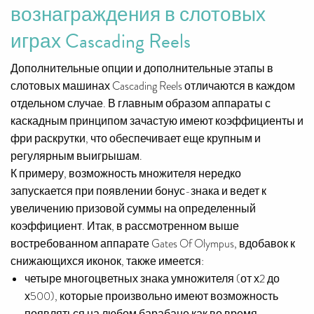
вознаграждения в слотовых
играх Cascading Reels
Дополнительные опции и дополнительные этапы в
слотовых машинах Cascading Reels отличаются в каждом
отдельном случае. В главным образом аппараты с
каскадным принципом зачастую имеют коэффициенты и
фри раскрутки, что обеспечивает еще крупным и
регулярным выигрышам.
К примеру, возможность множителя нередко
запускается при появлении бонус-знака и ведет к
увеличению призовой суммы на определенный
коэффициент. Итак, в рассмотренном выше
востребованном аппарате Gates Of Olympus, вдобавок к
снижающихся иконок, также имеется:
четыре многоцветных знака умножителя (от х2 до
х500), которые произвольно имеют возможность