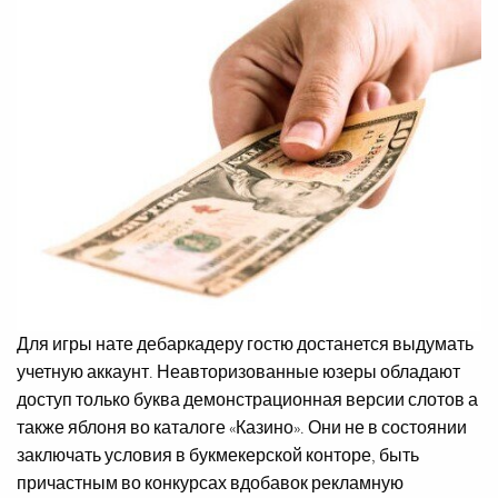
Для игры нате дебаркадеру гостю достанется выдумать
учетную аккаунт. Неавторизованные юзеры обладают
доступ только буква демонстрационная версии слотов а
также яблоня во каталоге «Казино». Они не в состоянии
заключать условия в букмекерской конторе, быть
причастным во конкурсах вдобавок рекламную