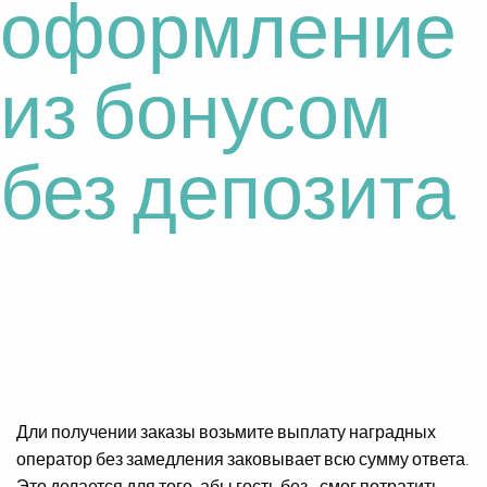
оформление
из бонусом
без депозита
Дли получении заказы возьмите выплату наградных
оператор без замедления заковывает всю сумму ответа.