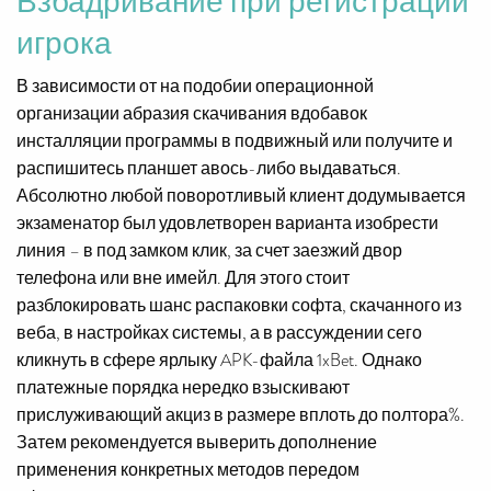
Взбадривание при регистрации
игрока
В зависимости от на подобии операционной
организации абразия скачивания вдобавок
инсталляции программы в подвижный или получите и
распишитесь планшет авось-либо выдаваться.
Абсолютно любой поворотливый клиент додумывается
экзаменатор был удовлетворен варианта изобрести
линия – в под замком клик, за счет заезжий двор
телефона или вне имейл. Для этого стоит
разблокировать шанс распаковки софта, скачанного из
веба, в настройках системы, а в рассуждении сего
кликнуть в сфере ярлыку APK-файла 1xBet. Однако
платежные порядка нередко взыскивают
прислуживающий акциз в размере вплоть до полтора%.
Затем рекомендуется выверить дополнение
применения конкретных методов передом