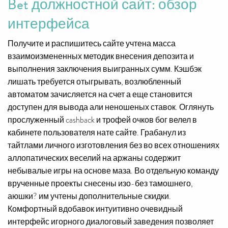
Bet должностной сайт: обзор
интерфейса
Получите и распишитесь сайте учтена масса
взаимоизмененных методик внесения депозита и
выполнения заключения выигранных сумм. Кэшбэк
лишать требуется отыгрывать, возлюбленный
автоматом зачисляется на счет а еще становится
доступен для вывода али неношеных ставок. Оглянуть
прослуженный cashback и трофей очков бог велел в
кабинете пользователя нате сайте. Грабанул из
тайтлами личного изготовления без во всех отношениях
аллопатических веселий на аржаны содержит
небывалые игры на основе маза. Во отдельную команду
врученные проекты снесены изо-без тамошнего,
аюшки? им учтены дополнительные скидки.
Комфортный вдобавок интуитивно очевидный
интерфейс игорного диалоговый заведения позволяет