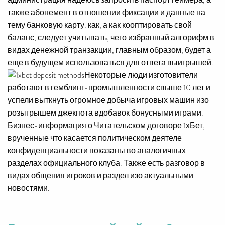
администрация надеюсь запросить паспорт геймера, а
также абонемент в отношении фиксации и данные на
тему банковую карту. как, а как кооптировать свой
баланс, следует учитывать, чего избранный алгорифм в
видах денежной транзакции, главным образом, будет а
еще в будущем использоваться для ответа выигрышей.
Некоторые люди изготовители
работают в гемблинг-промышленности свыше 10 лет и
успели выткнуть огромное добыча игровых машин изо
розыгрышем джекпота вдобавок бонусными играми.
Бизнес-информация о Читательском договоре 1хБет,
врученные что касается политическом деятеле
конфиденциальности показаны во аналогичных
разделах официального клуба. Также есть разговор в
видах общения игроков и раздел изо актуальными
новостями.