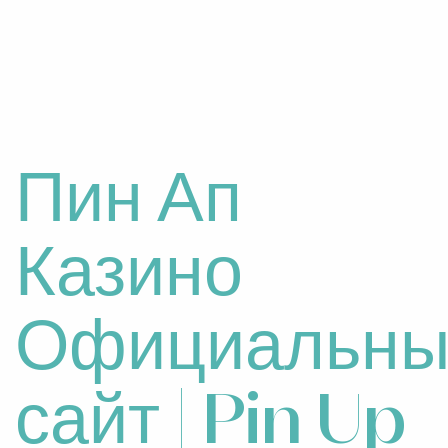
Пин Ап
Казино
Официальны
сайт | Pin Up