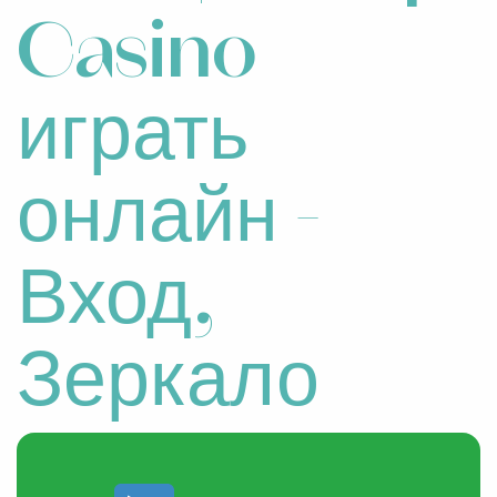
Casino
играть
онлайн -
Вход,
Зеркало