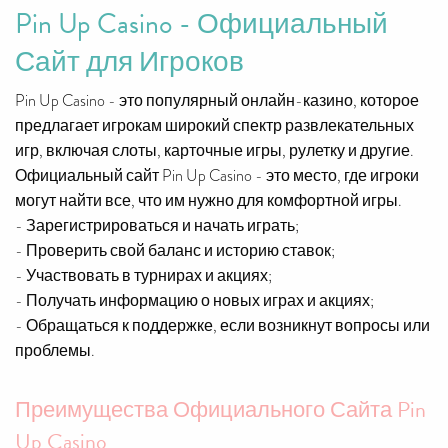
Pin Up Casino - Официальный
Сайт для Игроков
Pin Up Casino - это популярный онлайн-казино, которое
предлагает игрокам широкий спектр развлекательных
игр, включая слоты, карточные игры, рулетку и другие.
Официальный сайт Pin Up Casino - это место, где игроки
могут найти все, что им нужно для комфортной игры.
- Зарегистрироваться и начать играть;
- Проверить свой баланс и историю ставок;
- Участвовать в турнирах и акциях;
- Получать информацию о новых играх и акциях;
- Обращаться к поддержке, если возникнут вопросы или
проблемы.
Преимущества Официального Сайта Pin
Up Casino