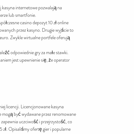
j kasyna internetowe pozwalają na
erze lub smartfonie.
ółczesne casino depozyt 10 zł online
anych przez kasyno. Drugie wyjście to
uro. Zwykle wirtualne portfele oferują
naleźć odpowiednie gry za małe stawki.
niem jest upewnienie się, że operator
ej licencji. Licencjonowane kasyna
encje mogą być wydawane przez renomowane
ę, zapewnia uczciwość i przejrzystość, co
 zł. Opisaliśmy ofertę gier i popularne