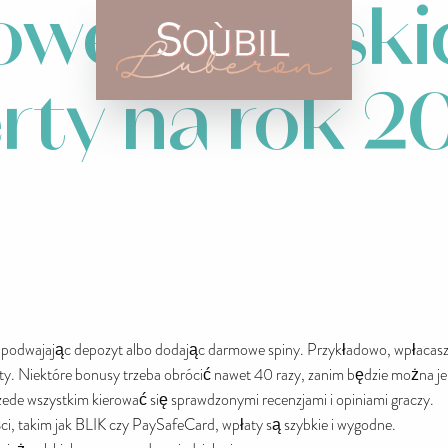
we w polski
rty na rok 2
e, podwajając depozyt albo dodając darmowe spiny. Przykładowo, wpłacasz 1
 Niektóre bonusy trzeba obrócić nawet 40 razy, zanim będzie można je 
zede wszystkim kierować się sprawdzonymi recenzjami i opiniami graczy.
 takim jak BLIK czy PaySafeCard, wpłaty są szybkie i wygodne.