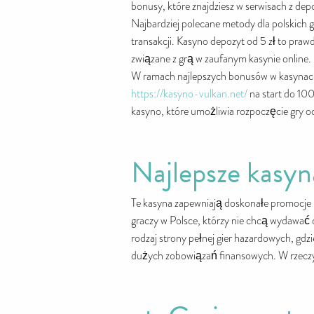
bonusy, które znajdziesz w serwisach z dep
Najbardziej polecane metody dla polskich 
transakcji. Kasyno depozyt od 5 zł to pra
związane z grą w zaufanym kasynie online.
W ramach najlepszych bonusów w kasynac
https://kasyno-vulkan.net/
na start do 10
kasyno, które umożliwia rozpoczęcie gry od
Najlepsze kasyn
Te kasyna zapewniają doskonałe promocje i
graczy w Polsce, którzy nie chcą wydawać 
rodzaj strony pełnej gier hazardowych, gdz
dużych zobowiązań finansowych. W rzeczyw