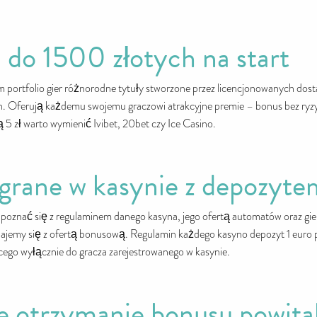
 do 1500 złotych na start
ortfolio gier różnorodne tytuły stworzone przez licencjonowanych dostawc
on. Oferują każdemu swojemu graczowi atrakcyjne premie – bonus bez ryz
5 zł warto wymienić Ivibet, 20bet czy Ice Casino.
grane w kasynie z depozytem
poznać się z regulaminem danego kasyna, jego ofertą automatów oraz gie
znajemy się z ofertą bonusową. Regulamin każdego kasyno depozyt 1 euro 
cego wyłącznie do gracza zarejestrowanego w kasynie.
e otrzymanie bonusu powita