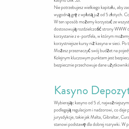
kasyno Blik 5zl.
Nie potrzebujesz wielkiego kapitału, aby 
wygodną grę z wpłatą już od 5 złotych. Co
W ten sposób możemy korzystać ze wszystk
dostosowują rozdzielczość strony WWW do
korzystanie z e-portfela, w którym możemy
korzystniejsze kursy niż kasyna w sieci. P
Możesz przeznaczyć swój budżet na pojedync
Kolejnym kluczowym punktem jest bezpiecz
bezpiecznie przechowuje dane użytkowników
Kasyno Depozyt
Wybierając kasyno od 5 zl, najważniejszym
podlegają regulacjom i nadzorowi, co daj
jurysdykcje, takie jak Malta, Gibraltar, Cu
stanowi podstawę dla dobrej rozrywki. W po