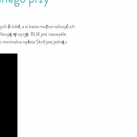
ych źródeł, a w bazie można naliczyć ich
erują tę opcję. BLIK jest niezwykle
minimalna wpłata Skrill jest jedną z