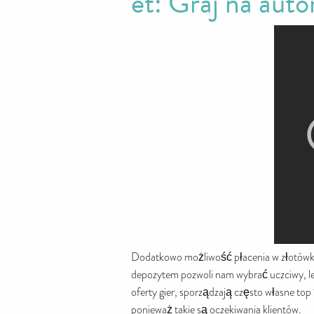
et: Graj na auto
Dodatkowo możliwość płacenia w złotówkach
depozytem pozwoli nam wybrać uczciwy, le
oferty gier, sporządzają często własne top
ponieważ takie są oczekiwania klientów.