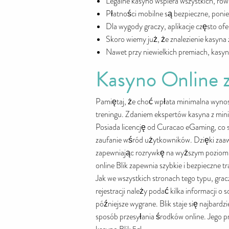
Legalne kasyno wspiera wszystkich, równ
Płatności mobilne są bezpieczne, ponie
Dla wygody graczy, aplikacje często of
Skoro wiemy już, że znalezienie kasyna
Nawet przy niewielkich premiach, kasy
Kasyno Online 
Pamiętaj, że choć wpłata minimalna wynosi
treningu. Zdaniem ekspertów kasyna z min
Posiada licencję od Curacao eGaming, co 
zaufanie wśród użytkowników. Dzięki zaawan
zapewniając rozrywkę na wyższym poziomi
online Blik zapewnia szybkie i bezpieczne tr
Jak we wszystkich stronach tego typu, grac
rejestracji należy podać kilka informacji 
późniejsze wygrane. Blik staje się najbard
sposób przesyłania środków online. Jego pr