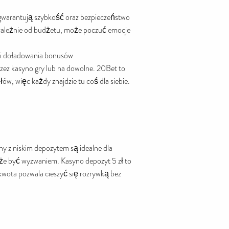
e gwarantują szybkość oraz bezpieczeństwo
iezależnie od budżetu, może poczuć emocje
i doładowania bonusów
ez kasyno gry lub na dowolne. 20Bet to
ów, więc każdy znajdzie tu coś dla siebie.
y z niskim depozytem są idealne dla
oże być wyzwaniem. Kasyno depozyt 5 zł to
 kwota pozwala cieszyć się rozrywką bez