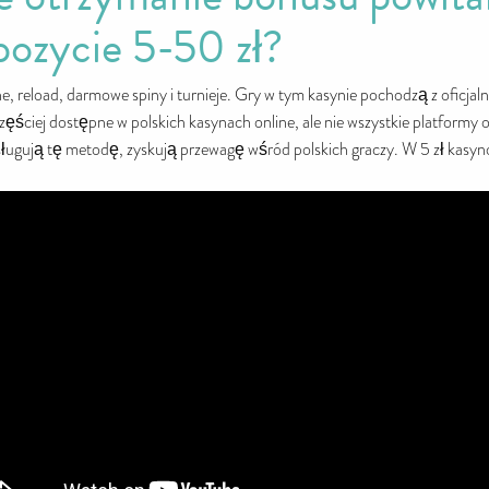
ozycie 5-50 zł?
, reload, darmowe spiny i turnieje. Gry w tym kasynie pochodzą z oficjaln
ciej dostępne w polskich kasynach online, ale nie wszystkie platformy of
sługują tę metodę, zyskują przewagę wśród polskich graczy. W 5 zł kasyno 