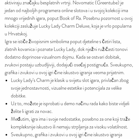
aktiviraju značajku besplatnih vrtnji. Novomatic (Greentube) je
jedan od najboljih programera online slotova i u svojoj kolekciji ima
mnogo vrijednih igara, poput Book of Ra. Posebnu pozornost u ovoj
kolekciji zaslužuje Lucky Lady Charm Deluxe, koja je vrlo popularna
u Hrvatskoj.
Igra se ističe živopisnim simbolima poput djeteline s četiri lista,
zlatnih kovanica i poznate Lucky Lady, dok nježni ružičasti tonovi
dodatno doprinose vizualnom dojmu. Kada se ostvari dobitak,
zvukovi postaju uzbudljiviji, dodajući osećaj postignuća. Sveukupno,
grafika i zvukovi u ovoj igri čine iskustvo igranja veoma prijatnim.
Lucky Lady’s Charm je klasik u svijetu slot igara, privlačan zbog
svoje jednostavnosti, vizualne estetike i potencijala za velike
dobitke.
Uz to, možete je isprobati u demo načinu rada kako biste vidjeli
želite li igrati za novac.
Međutim, igra ima i svoje nedostatke, posebno za one koji traže
kompleksnije iskustvo ili nemaju strpljenja za visoku volatilnost.
Sveukupno, grafika i zvukovi u ovoj igri čine iskustvo igranja