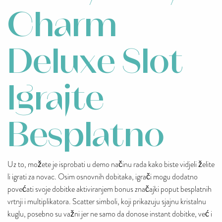
Charm
Deluxe Slot
Igrajte
Besplatno
Uz to, možete je isprobati u demo načinu rada kako biste vidjeli želite
li igrati za novac. Osim osnovnih dobitaka, igrači mogu dodatno
povećati svoje dobitke aktiviranjem bonus značajki poput besplatnih
vrtnji i multiplikatora. Scatter simboli, koji prikazuju sjajnu kristalnu
kuglu, posebno su važni jer ne samo da donose instant dobitke, već i