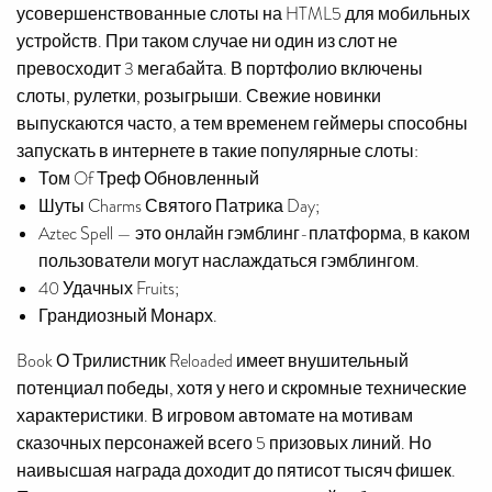
усовершенствованные слоты на HTML5 для мобильных
устройств. При таком случае ни один из слот не
превосходит 3 мегабайта. В портфолио включены
слоты, рулетки, розыгрыши. Свежие новинки
выпускаются часто, а тем временем геймеры способны
запускать в интернете в такие популярные слоты:
Том Of Треф Обновленный
Шуты Charms Святого Патрика Day;
Aztec Spell — это онлайн гэмблинг-платформа, в каком
пользователи могут наслаждаться гэмблингом.
40 Удачных Fruits;
Грандиозный Монарх.
Book О Трилистник Reloaded имеет внушительный
потенциал победы, хотя у него и скромные технические
характеристики. В игровом автомате на мотивам
сказочных персонажей всего 5 призовых линий. Но
наивысшая награда доходит до пятисот тысяч фишек.