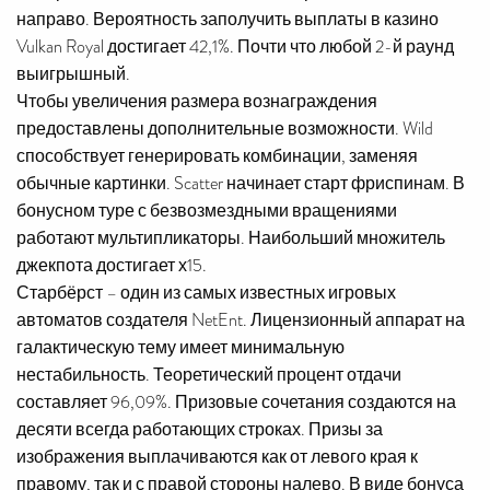
направо. Вероятность заполучить выплаты в казино
Vulkan Royal достигает 42,1%. Почти что любой 2-й раунд
выигрышный.
Чтобы увеличения размера вознаграждения
предоставлены дополнительные возможности. Wild
способствует генерировать комбинации, заменяя
обычные картинки. Scatter начинает старт фриспинам. В
бонусном туре с безвозмездными вращениями
работают мультипликаторы. Наибольший множитель
джекпота достигает х15.
Старбёрст – один из самых известных игровых
автоматов создателя NetEnt. Лицензионный аппарат на
галактическую тему имеет минимальную
нестабильность. Теоретический процент отдачи
составляет 96,09%. Призовые сочетания создаются на
десяти всегда работающих строках. Призы за
изображения выплачиваются как от левого края к
правому, так и с правой стороны налево. В виде бонуса