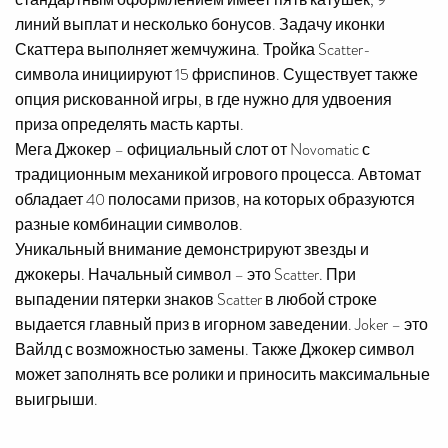
стандартным оформлением имеет пять катушек, 9
линий выплат и несколько бонусов. Задачу иконки
Скаттера выполняет жемчужина. Тройка Scatter-
символа инициируют 15 фриспинов. Существует также
опция рискованной игры, в где нужно для удвоения
приза определять масть карты.
Мега Джокер – официальный слот от Novomatic с
традиционным механикой игрового процесса. Автомат
обладает 40 полосами призов, на которых образуются
разные комбинации символов.
Уникальный внимание демонстрируют звезды и
джокеры. Начальный символ – это Scatter. При
выпадении пятерки знаков Scatter в любой строке
выдается главный приз в игорном заведении. Joker – это
Вайлд с возможностью замены. Также Джокер символ
может заполнять все ролики и приносить максимальные
выигрыши.