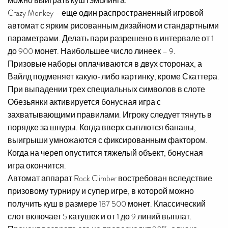
можно выиграть куш гэмблинга.
Crazy Monkey – еще один распространенный игровой
автомат с ярким рисованным дизайном и стандартными
параметрами. Делать пари разрешено в интервале от 1
до 900 монет. Наибольшее число линеек – 9.
Призовые наборы оплачиваются в двух сторонах, а
Вайлд подменяет какую-либо картинку, кроме Скаттера.
При выпадении трех специальных символов в слоте
Обезьянки активируется бонусная игра с
захватывающими правилами. Игроку следует тянуть в
порядке за шнуры. Когда вверх сыплются бананы,
выигрыши умножаются с фиксированным фактором.
Когда на череп опустится тяжелый объект, бонусная
игра окончится.
Автомат аппарат Rock Climber востребован вследствие
призовому турниру и супер игре, в которой можно
получить куш в размере 187 500 монет. Классический
слот включает 5 катушек и от 1 до 9 линий выплат.