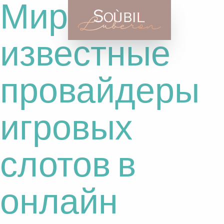
Мирово
известные
провайдеры
игровых
слотов в
онлайн