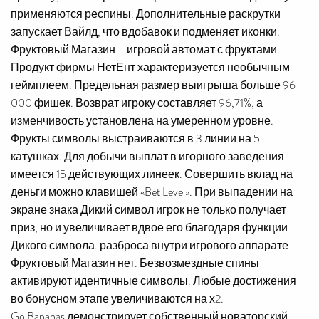
применяются респины. Дополнительные раскрутки
запускает Вайлд, что вдобавок и подменяет иконки.
Фруктовый Магазин – игровой автомат с фруктами.
Продукт фирмы НетЕнт характеризуется необычным
геймплеем. Предельная размер выигрыша больше 96
000 фишек. Возврат игроку составляет 96,71%, а
изменчивость установлена на умеренном уровне.
Фрукты символы выстраиваются в 3 линии на 5
катушках. Для добычи выплат в игорного заведения
имеется 15 действующих линеек. Совершить вклад на
деньги можно клавишей «Bet Level». При выпадении на
экране знака Дикий символ игрок не только получает
приз, но и увеличивает вдвое его благодаря функции
Дикого символа. разброса внутри игрового аппарате
Фруктовый Магазин нет. Безвозмездные спины
активируют идентичные символы. Любые достижения
во бонусном этапе увеличиваются на х2.
Go Bananas демонстрирует собственный новаторский