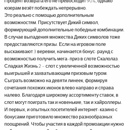
Процент возврата его не превосходит 90%, однако
юзерам везёт побеждать непрерывно.
Это реально с помощью дополнительным
возможностям. Присутствует Дикий символ,
формирующий дополнительные победные комбинации.
В случае выпадения множества Диких символов тоже
предоставляются призы. Если на игровом поле
выскакивают 3 веревки, начинается бонус-раунд с
возможностью получить мега-приз в слоте Скалолаз.
Сладкая Жизнь 2 – слот с увеличенной возможностью
выигрышей и захватывающим призовым туром.
Сыграть возможно на девяти линеек, формируя
сочетания похожих иконок влево направо и справа
налево. Благодаря широкому ассортименту ставок, в
слот могут поиграть так и новенькие, так и хайроллеры.
И первых, и опытных посетителей интернет-казино с
бонусами приготовило множество разнообразных
поощрений. Чтобы участия в каждой промоакции нужно