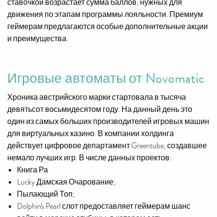
ставочкой возрастает сумма баллов, нужных для
движения по этапам программы лояльности. Премиум
геймерам предлагаются особые дополнительные акции
и преимущества.
Игровые автоматы от Novomatic
Хроника австрийского марки стартовала в тысяча
девятьсот восьмидесятом году. На данный день это
один из самых больших производителей игровых машин
для виртуальных казино. В компании холдинга
действует цифровое департамент Greentube, создавшее
немало лучших игр. В числе данных проектов:
Книга Ра
Lucky Дамская Очарование;
Пылающий Топ;
Dolphin's Pearl слот предоставляет геймерам шанс