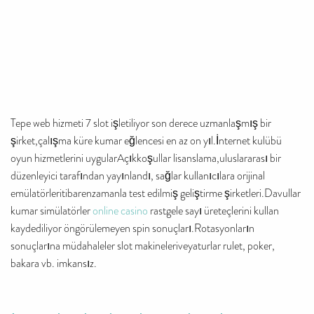
Tepe web hizmeti 7 slot işletiliyor son derece uzmanlaşmış bir
şirket,çalışma küre kumar eğlencesi en az on yıl.İnternet kulübü
oyun hizmetlerini uygularAçıkkoşullar lisanslama,uluslararası bir
düzenleyici tarafından yayınlandı, sağlar kullanıcılara orijinal
emülatörleritibarenzamanla test edilmiş geliştirme şirketleri.Davullar
kumar simülatörler
online casino
rastgele sayı üreteçlerini kullan
kaydediliyor öngörülemeyen spin sonuçları.Rotasyonların
sonuçlarına müdahaleler slot makineleriveyaturlar rulet, poker,
bakara vb. imkansız.