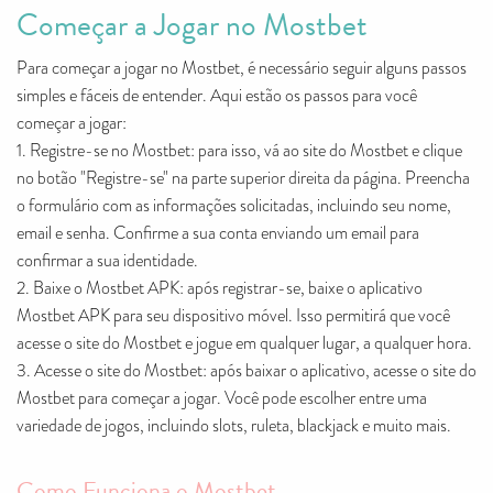
Começar a Jogar no Mostbet
Para começar a jogar no Mostbet, é necessário seguir alguns passos
simples e fáceis de entender. Aqui estão os passos para você
começar a jogar:
1. Registre-se no Mostbet: para isso, vá ao site do Mostbet e clique
no botão "Registre-se" na parte superior direita da página. Preencha
o formulário com as informações solicitadas, incluindo seu nome,
email e senha. Confirme a sua conta enviando um email para
confirmar a sua identidade.
2. Baixe o Mostbet APK: após registrar-se, baixe o aplicativo
Mostbet APK para seu dispositivo móvel. Isso permitirá que você
acesse o site do Mostbet e jogue em qualquer lugar, a qualquer hora.
3. Acesse o site do Mostbet: após baixar o aplicativo, acesse o site do
Mostbet para começar a jogar. Você pode escolher entre uma
variedade de jogos, incluindo slots, ruleta, blackjack e muito mais.
Como Funciona o Mostbet