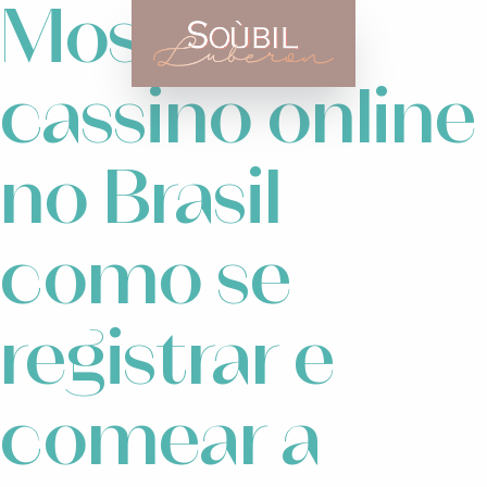
Mostbet
cassino online
no Brasil
como se
registrar e
comear a