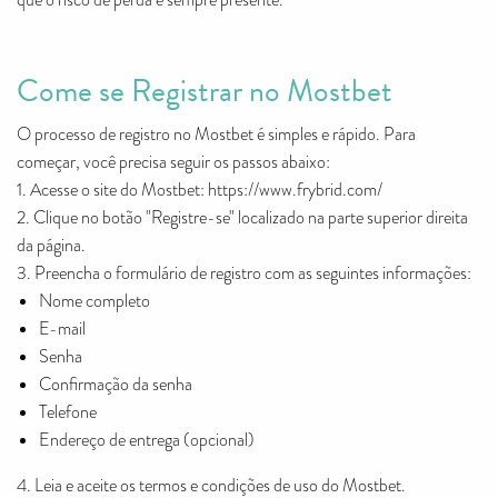
que o risco de perda é sempre presente.
Come se Registrar no Mostbet
O processo de registro no Mostbet é simples e rápido. Para
começar, você precisa seguir os passos abaixo:
1. Acesse o site do Mostbet: https://www.frybrid.com/
2. Clique no botão "Registre-se" localizado na parte superior direita
da página.
3. Preencha o formulário de registro com as seguintes informações:
Nome completo
E-mail
Senha
Confirmação da senha
Telefone
Endereço de entrega (opcional)
4. Leia e aceite os termos e condições de uso do Mostbet.