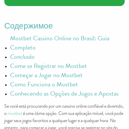
Содержимое
Mostbet Cassino Online no Brasil: Guia
Completo
Conclusão
Come se Registrar no Mostbet
Começar a Jogar no Mostbet
Como Funciona o Mostbet
Conhecendo as Opções de Jogos e Apostas
Se você está procurando por um cassino online confiável e divertido,
o
mostbet
é uma ótima opção. Com sua aplicação móvel, você pode
jogar seus jogos favoritos a qualquer lugar e a qualquer hora. No
entanto, para começar a jogar, você precisa se registrar no site do