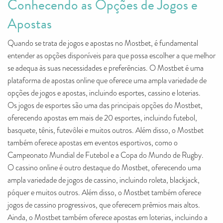
Conhecendo as Opções de Jogos e
Apostas
Quando se trata de jogos e apostas no Mostbet, é fundamental
entender as opções disponíveis para que possa escolher a que melhor
se adequa às suas necessidades e preferências. O Mostbet é uma
plataforma de apostas online que oferece uma ampla variedade de
opções de jogos e apostas, incluindo esportes, cassino e loterias.
Os jogos de esportes são uma das principais opções do Mostbet,
oferecendo apostas em mais de 20 esportes, incluindo futebol,
basquete, tênis, futevôlei e muitos outros. Além disso, o Mostbet
também oferece apostas em eventos esportivos, como o
Campeonato Mundial de Futebol e a Copa do Mundo de Rugby.
O cassino online é outro destaque do Mostbet, oferecendo uma
ampla variedade de jogos de cassino, incluindo roleta, blackjack,
póquer e muitos outros. Além disso, o Mostbet também oferece
jogos de cassino progressivos, que oferecem prêmios mais altos.
Ainda, o Mostbet também oferece apostas em loterias, incluindo a