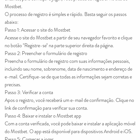
Mostbet.
O processo de registro é simples e rápido. Basta seguir os passos
abaixo:
Passo 1: Acessar o site do Mostbet
Acesse o site do Mostbet a partir de seu navegador favorito e clique
no botão "Registre-se" na parte superior direita da página.
Passo 2: Preencher o formulário de registro
Preencha o formulário de registro com suas informações pessoais,
incluindo seu nome, sobrenome, data de nascimento e endereço de
e-mail. Certifique-se de que todas as informações sejam corretas e
precisas.
Passo 3: Verificar a conta
Apos o registro, você receberá um e-mail de confirmação. Clique no
link de confirmação para verificar sua conta.
Passo 4: Baixar e instalar o Mostbet app
Com a conta verificada, você pode baixar e instalar a aplicação móvel
do Mostbet. O app está disponível para dispositivos Android e iOS.
Passo 5: Começar a jogar