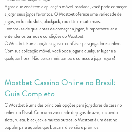
Agora que você tem a aplicação móvel instalada, você pode começar
a jogar seus jogos favoritos. O Mostbet oferece uma variedade de
jogos, incluindo slots, blackjack, roulette e muito mais.
Lembre-se de que, antes de começar a jogar, é importante ler e
entender os termos e condições do Mostbet.
O Mostbet é uma opção segura e confiável para jogadores online.
Com sua aplicação móvel, você pode jogar a qualquer lugar e a
qualquer hora. Não perca mais tempo e comece a jogar agora!
Mostbet Cassino Online no Brasil:
Guia Completo
O Mostbet é uma das principais opções para jogadores de cassino
online no Brasil. Com uma variedade de jogos de azar, incluindo
slots, ruleta, blackjack e muitos outros, o Mostbet é um destino
popular para aqueles que buscam diversão e prêmios.