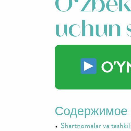
O‘zbeki
uchun s
O'Y
Содержимое
Shartnomalar va tashkil