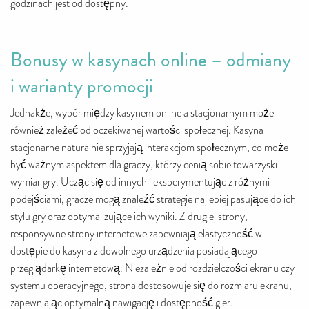
godzinach jest od dostępny.
Bonusy w kasynach online – odmiany
i warianty promocji
Jednakże, wybór między kasynem online a stacjonarnym może
również zależeć od oczekiwanej wartości społecznej. Kasyna
stacjonarne naturalnie sprzyjają interakcjom społecznym, co może
być ważnym aspektem dla graczy, którzy cenią sobie towarzyski
wymiar gry. Ucząc się od innych i eksperymentując z różnymi
podejściami, gracze mogą znaleźć strategie najlepiej pasujące do ich
stylu gry oraz optymalizujące ich wyniki. Z drugiej strony,
responsywne strony internetowe zapewniają elastyczność w
dostępie do kasyna z dowolnego urządzenia posiadającego
przeglądarkę internetową. Niezależnie od rozdzielczości ekranu czy
systemu operacyjnego, strona dostosowuje się do rozmiaru ekranu,
zapewniając optymalną nawigację i dostępność gier.