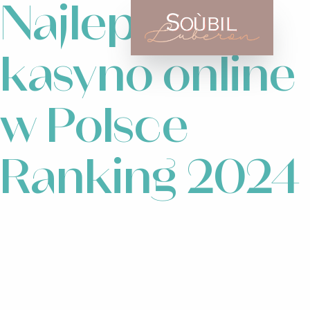
Najlepsze
kasyno online
w Polsce
Ranking 2024