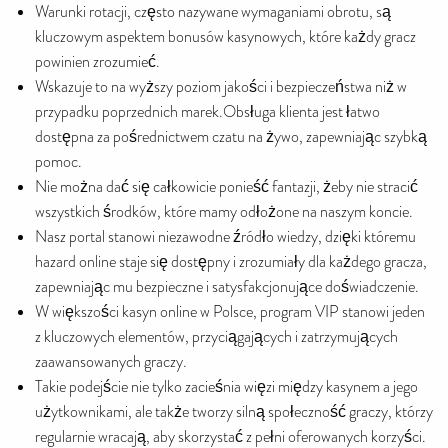
Warunki rotacji, często nazywane wymaganiami obrotu, są
kluczowym aspektem bonusów kasynowych, które każdy gracz
powinien zrozumieć.
Wskazuje to na wyższy poziom jakości i bezpieczeństwa niż w
przypadku poprzednich marek.Obsługa klienta jest łatwo
dostępna za pośrednictwem czatu na żywo, zapewniając szybką
pomoc.
Nie można dać się całkowicie ponieść fantazji, żeby nie stracić
wszystkich środków, które mamy odłożone na naszym koncie.
Nasz portal stanowi niezawodne źródło wiedzy, dzięki któremu
hazard online staje się dostępny i zrozumiały dla każdego gracza,
zapewniając mu bezpieczne i satysfakcjonujące doświadczenie.
W większości kasyn online w Polsce, program VIP stanowi jeden
z kluczowych elementów, przyciągających i zatrzymujących
zaawansowanych graczy.
Takie podejście nie tylko zacieśnia więzi między kasynem a jego
użytkownikami, ale także tworzy silną społeczność graczy, którzy
regularnie wracają, aby skorzystać z pełni oferowanych korzyści.