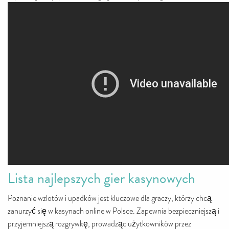
Lista najlepszych gier kasynowych
Poznanie wzlotów i upadków jest kluczowe dla graczy, którzy chcą
zanurzyć się w kasynach online w Polsce. Zapewnia bezpieczniejszą i
przyjemniejszą rozgrywkę, prowadząc użytkowników przez