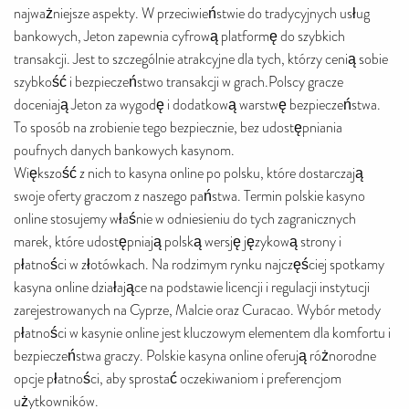
najważniejsze aspekty. W przeciwieństwie do tradycyjnych usług
bankowych, Jeton zapewnia cyfrową platformę do szybkich
transakcji. Jest to szczególnie atrakcyjne dla tych, którzy cenią sobie
szybkość i bezpieczeństwo transakcji w grach.Polscy gracze
doceniają Jeton za wygodę i dodatkową warstwę bezpieczeństwa.
To sposób na zrobienie tego bezpiecznie, bez udostępniania
poufnych danych bankowych kasynom.
Większość z nich to kasyna online po polsku, które dostarczają
swoje oferty graczom z naszego państwa. Termin polskie kasyno
online stosujemy właśnie w odniesieniu do tych zagranicznych
marek, które udostępniają polską wersję językową strony i
płatności w złotówkach. Na rodzimym rynku najczęściej spotkamy
kasyna online działające na podstawie licencji i regulacji instytucji
zarejestrowanych na Cyprze, Malcie oraz Curacao. Wybór metody
płatności w kasynie online jest kluczowym elementem dla komfortu i
bezpieczeństwa graczy. Polskie kasyna online oferują różnorodne
opcje płatności, aby sprostać oczekiwaniom i preferencjom
użytkowników.