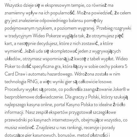
Wszystko dzieje się w ekspresowym tempie, co również ma
znamienny wpływ na ich popularność. Można powiedzieć, że celem
gry jest znalezienie odpowiedniego balansu pomiędzy
podejmowanym ryzykiem, a poziomem wygranej. Przebieg rozgrywki
w tradycyjnym Wideo Pokerze wygląda tak, że otrzymujesz pięć
kart, a następnie decydujesz, które z nich zostawić, a które
wymienić. Jeżeli uda się skompletować jeden z wygrywających
układów, otrzymasz wspomnianą już kwotę z tabeli wypłat. Wideo
Poker to dość specyficzna gra, która łączy w sobie cechy pokera 5
Card Draw i automatu hazardowego. Wdrożona została w nim
technologia RNG, a więc wyniki gier są całkowicie losowe.
Procedury wypłat są proste, co podkreśla zaangażowanie Joker8 w
bezproblemowe doświadczenie. Dla graczy z Polski, którzy szukają
najlepszego kasyna online, portal Kasyno Polska to idealne źródło
informacji. Nasz zespół ekspertów przygotował szczegółowe
przewodniki po kasynach internetowych, obejmujące wszystko, co
musisz wiedzieć. Znajdziesz u nas rankingi, recenzje i porady
dotyczące gier kasynowych, bonusów, metod płatności i