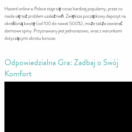
Hazard online w Polsce staje się coraz bardziej popularny, przez co
nasila się też problem uzależnień. Zwiększa początkowy depozyt na
określoną kwotę (od 100 do nawet 500%), może także zawierać
darmowe spiny. Przyznawany jest jednorazowo, wraz z warunkami
dotyczącymi obrotu bonuse.
Odpowiedzialna Gra: Zadbaj o Swój
Komfort