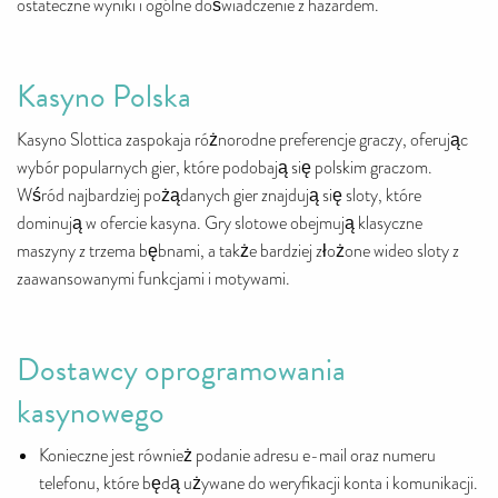
ostateczne wyniki i ogólne doświadczenie z hazardem.
Kasyno Polska
Kasyno Slottica zaspokaja różnorodne preferencje graczy, oferując
wybór popularnych gier, które podobają się polskim graczom.
Wśród najbardziej pożądanych gier znajdują się sloty, które
dominują w ofercie kasyna. Gry slotowe obejmują klasyczne
maszyny z trzema bębnami, a także bardziej złożone wideo sloty z
zaawansowanymi funkcjami i motywami.
Dostawcy oprogramowania
kasynowego
Konieczne jest również podanie adresu e-mail oraz numeru
telefonu, które będą używane do weryfikacji konta i komunikacji.