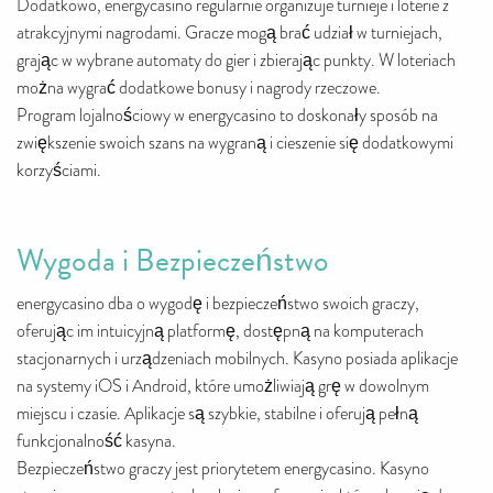
Dodatkowo, energycasino regularnie organizuje turnieje i loterie z
atrakcyjnymi nagrodami. Gracze mogą brać udział w turniejach,
grając w wybrane automaty do gier i zbierając punkty. W loteriach
można wygrać dodatkowe bonusy i nagrody rzeczowe.
Program lojalnościowy w energycasino to doskonały sposób na
zwiększenie swoich szans na wygraną i cieszenie się dodatkowymi
korzyściami.
Wygoda i Bezpieczeństwo
energycasino dba o wygodę i bezpieczeństwo swoich graczy,
oferując im intuicyjną platformę, dostępną na komputerach
stacjonarnych i urządzeniach mobilnych. Kasyno posiada aplikacje
na systemy iOS i Android, które umożliwiają grę w dowolnym
miejscu i czasie. Aplikacje są szybkie, stabilne i oferują pełną
funkcjonalność kasyna.
Bezpieczeństwo graczy jest priorytetem energycasino. Kasyno