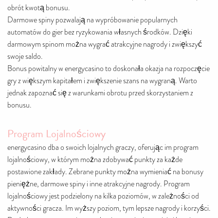
obrót kwotą bonusu.
Darmowe spiny pozwalają na wypróbowanie popularnych
automatów do gier bez ryzykowania własnych środków. Dzięki
darmowym spinom można wygrać atrakcyjne nagrody i zwiększyć
swoje saldo.
Bonus powitalny w energycasino to doskonała okazja na rozpoczęcie
gry z większym kapitałem i zwiększenie szans na wygraną. Warto
jednak zapoznać się z warunkami obrotu przed skorzystaniem z
bonusu.
Program Lojalnościowy
energycasino dba o swoich lojalnych graczy, oferując im program
lojalnościowy, w którym można zdobywać punkty za każde
postawione zakłady. Zebrane punkty można wymieniać na bonusy
pieniężne, darmowe spiny i inne atrakcyjne nagrody. Program
lojalnościowy jest podzielony na kilka poziomów, w zależności od
aktywności gracza. Im wyższy poziom, tym lepsze nagrody i korzyści.