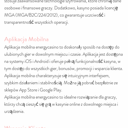
stosuje zaawansowane technologie szyfrowania, które chronią dane
osobowe i finansowe graczy. Dodatkowo, kasyno posiada licencję
MGA (MGA/B2C/224/2012), co gwarantuje uczciwość i
transparentność wszystkich operacji.
Aplikacja Mobilna
Aplikacja mobilna energycasino to doskonały sposób na dostęp do
ulubionych gier w dowolnym miejscu i czasie. Aplikacja jest dostępna
na systemy iOS i Android i oferuje pełną funkcjonalność kasyna, w
tym dostęp do wszystkich gier, bonusów, promocji i wsparcia klienta.
Aplikacja mobilna charakteryzuje się intuicyjnym interfejsem,
szybkim działaniem i stabilnością. Można ją pobrać bezpłatnie ze
sklepów App Store i Google Play.
Aplikacja mobilna energycasino to idealne rozwiązanie dla graczy,
którzy chcą cieszyć się grą w kasynie online z dowolnego miejsca i
urządzenia.