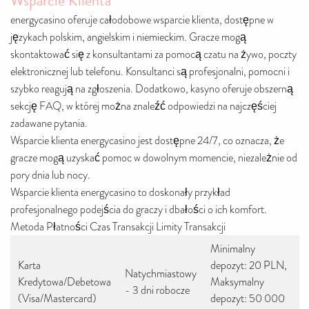
Wsparcie Klienta
energycasino oferuje całodobowe wsparcie klienta, dostępne w
językach polskim, angielskim i niemieckim. Gracze mogą
skontaktować się z konsultantami za pomocą czatu na żywo, poczty
elektronicznej lub telefonu. Konsultanci są profesjonalni, pomocni i
szybko reagują na zgłoszenia. Dodatkowo, kasyno oferuje obszerną
sekcję FAQ, w której można znaleźć odpowiedzi na najczęściej
zadawane pytania.
Wsparcie klienta energycasino jest dostępne 24/7, co oznacza, że
gracze mogą uzyskać pomoc w dowolnym momencie, niezależnie od
pory dnia lub nocy.
Wsparcie klienta energycasino to doskonały przykład
profesjonalnego podejścia do graczy i dbałości o ich komfort.
Metoda Płatności Czas Transakcji Limity Transakcji
Minimalny
Karta
depozyt: 20 PLN,
Natychmiastowy
Kredytowa/Debetowa
Maksymalny
- 3 dni robocze
(Visa/Mastercard)
depozyt: 50 000