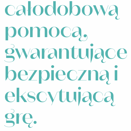
całodobową
pomocą,
gwarantujące
bezpieczną i
ekscytującą
grę.