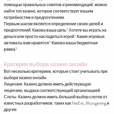
помощью правильных советов и рекомендаций, можно
найти топ казино, которое соответствует вашим
потребностям и предпочтениям.
Первым шагом является определение своих целей и
предпочтений. Какова ваша цель? Хотите вы играть на
деньги или просто насладиться игрой? Какие игровые
автоматы вам нравятся? Какова ваша бюджетная
рамка?
Критерии выбора казино онлайн
Вот несколько критериев, которые стоит учитывать при
выборе казино онлайн:
Лицензия: Казино должно иметь действующую
лицензию, выдана соответствующей организацией.
Слоты: Казино должно иметь большой выбор слотов от
известных разработчиков, таких как NetEnt, Microgaming и
другие.