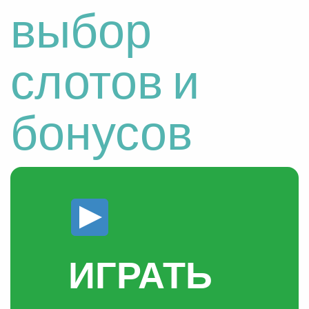
выбор
слотов и
бонусов
ИГРАТЬ