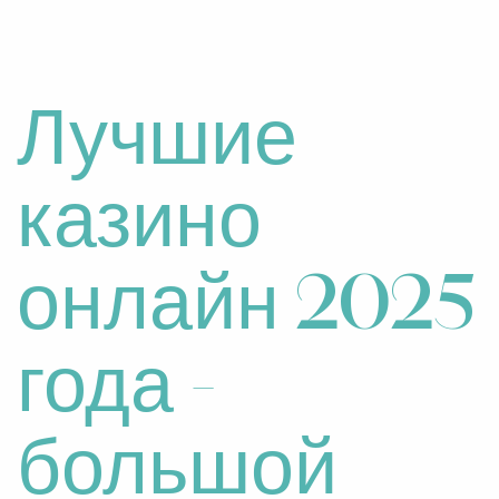
Лучшие
казино
онлайн 2025
года -
большой