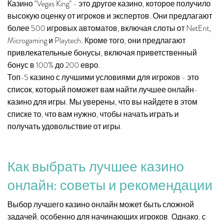
Казино "Vegas King" - это другое казино, которое получило
высокую оценку от игроков и экспертов. Они предлагают
более 500 игровых автоматов, включая слоты от NetEnt,
Microgaming и Playtech. Кроме того, они предлагают
привлекательные бонусы, включая приветственный
бонус в 100% до 200 евро.
Топ-5 казино с лучшими условиями для игроков - это
список, который поможет вам найти лучшее онлайн-
казино для игры. Мы уверены, что вы найдете в этом
списке то, что вам нужно, чтобы начать играть и
получать удовольствие от игры.
Как выбрать лучшее казино
онлайн: советы и рекомендации
Выбор лучшего казино онлайн может быть сложной
задачей, особенно для начинающих игроков. Однако, с