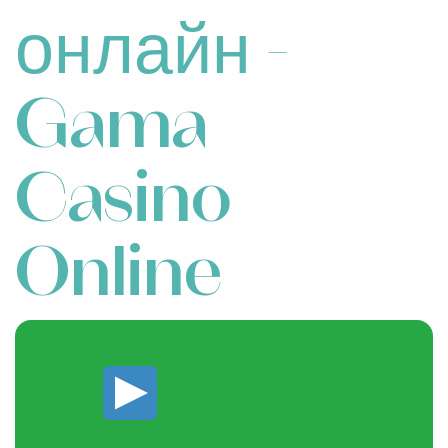
онлайн -
Gama
Casino
Online