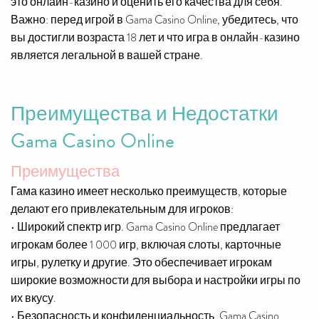
это онлайн-казино и оценить его качества для себя.
Важно: перед игрой в Gama Casino Online, убедитесь, что
вы достигли возраста 18 лет и что игра в онлайн-казино
является легальной в вашей стране.
Преимущества и Недостатки
Gama Casino Online
Преимущества
Гама казино имеет несколько преимуществ, которые
делают его привлекательным для игроков:
• Широкий спектр игр. Gama Casino Online предлагает
игрокам более 1 000 игр, включая слоты, карточные
игры, рулетку и другие. Это обеспечивает игрокам
широкие возможности для выбора и настройки игры по
их вкусу.
• Безопасность и конфиденциальность. Gama Casino