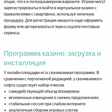
опции, что и в полноразмерном варианте. Игроки могут
зарегистрироваться/войти в виртуальное казино с
привилегиями с смартфона, используя типичную
процедуру. Для регистрации аккаунта надо оформить
форму или авторизоваться через соцсети/почтовые
сервисы.
Программа казино: загрузка и
инсталляция
У онлайн площадки есть скачиваемая программа. В
сравнении с портативной редакцией, у скачиваемого
софта существует набор плюсов:
самодействующий объезд блокировок;
мгновенные извещения о свежих предложениях;
стабильная сессия при слабом интернете;
аналогичная сборник игровых слотов.