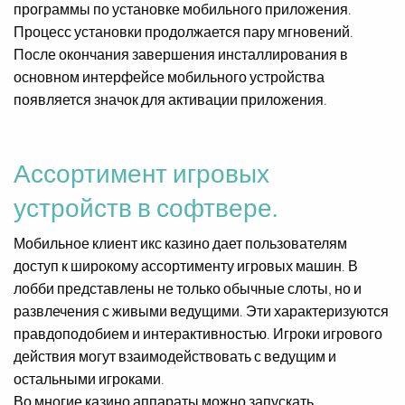
программы по установке мобильного приложения.
Процесс установки продолжается пару мгновений.
После окончания завершения инсталлирования в
основном интерфейсе мобильного устройства
появляется значок для активации приложения.
Ассортимент игровых
устройств в софтвере.
Мобильное клиент икс казино дает пользователям
доступ к широкому ассортименту игровых машин. В
лобби представлены не только обычные слоты, но и
развлечения с живыми ведущими. Эти характеризуются
правдоподобием и интерактивностью. Игроки игрового
действия могут взаимодействовать с ведущим и
остальными игроками.
Во многие казино аппараты можно запускать