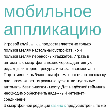
мобильное
аппликацию
Игровой клуб casino x предоставляется не только
пользователям настольных устройств, но и
пользователям переносных гаджетов. Играть в
автоматы с смартфона можно через адаптивную
редакцию интернет-ресурса или скачиваемое апп.
Портативное гэмблинг-платформа практично поскольку
дает возможность игрокам запускать виртуальные
автоматы без привязки к месту. Для надёжной гейминга
необходимо обеспечить надёжный интернет-
соединение.
В смартфонной редакции
казино х
предусмотрены те же