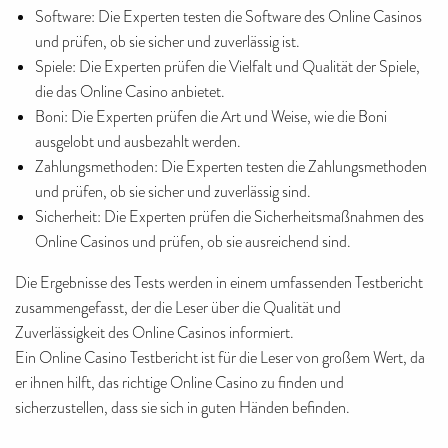
Software: Die Experten testen die Software des Online Casinos
und prüfen, ob sie sicher und zuverlässig ist.
Spiele: Die Experten prüfen die Vielfalt und Qualität der Spiele,
die das Online Casino anbietet.
Boni: Die Experten prüfen die Art und Weise, wie die Boni
ausgelobt und ausbezahlt werden.
Zahlungsmethoden: Die Experten testen die Zahlungsmethoden
und prüfen, ob sie sicher und zuverlässig sind.
Sicherheit: Die Experten prüfen die Sicherheitsmaßnahmen des
Online Casinos und prüfen, ob sie ausreichend sind.
Die Ergebnisse des Tests werden in einem umfassenden Testbericht
zusammengefasst, der die Leser über die Qualität und
Zuverlässigkeit des Online Casinos informiert.
Ein Online Casino Testbericht ist für die Leser von großem Wert, da
er ihnen hilft, das richtige Online Casino zu finden und
sicherzustellen, dass sie sich in guten Händen befinden.