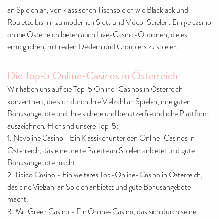
an Spielen an, von klassischen Tischspielen wie Blackjack und
Roulette bis hin zu modernen Slots und Video-Spielen. Einige casino
online Österreich bieten auch Live-Casino-Optionen, die es
ermöglichen, mit realen Dealern und Croupiers zu spielen.
Die Top-5 Online-Casinos in Österreich
Wir haben uns auf die Top-5 Online-Casinos in Österreich
konzentriert, die sich durch ihre Vielzahl an Spielen, ihre guten
Bonusangebote und ihre sichere und benutzerfreundliche Plattform
auszeichnen. Hier sind unsere Top-5:
1. Novoline Casino - Ein Klassiker unter den Online-Casinos in
Österreich, das eine breite Palette an Spielen anbietet und gute
Bonusangebote macht.
2. Tipico Casino - Ein weiteres Top-Online-Casino in Österreich,
das eine Vielzahl an Spielen anbietet und gute Bonusangebote
macht.
3. Mr. Green Casino - Ein Online-Casino, das sich durch seine