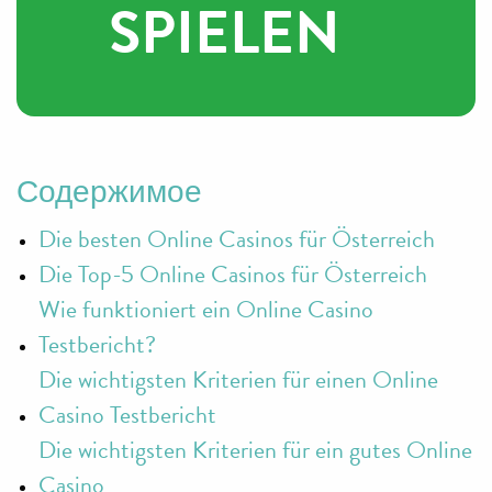
SPIELEN
Содержимое
Die besten Online Casinos für Österreich
Die Top-5 Online Casinos für Österreich
Wie funktioniert ein Online Casino
Testbericht?
Die wichtigsten Kriterien für einen Online
Casino Testbericht
Die wichtigsten Kriterien für ein gutes Online
Casino