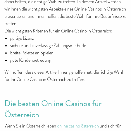
dabei helfen, die richtige Wahl zu treffen. In diesem Artikel werden
wir Ihnen die wichtigsten Aspekte eines Online Casinos in Österreich
präsentieren und Ihnen helfen, die beste Wahl für Ihre Bedürfnisse zu
treffen.
Die wichtigsten Kriterien für ein Online Casino in Österreich:
gültige Lizenz
sichere und zuverlässige Zahlungsmethode
breite Palette an Spielen
gute Kundenbetreuung
Wir hoffen, dass dieser Artikel Ihnen geholfen hat, die richtige Wahl
für Ihr Online Casino in Österreich zu treffen.
Die besten Online Casinos für
Österreich
Wenn Sie in Österreich leben
online casino österreich
und sich für