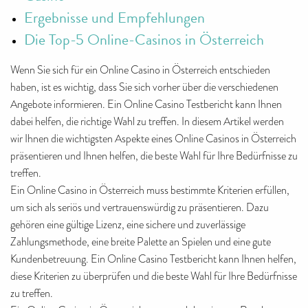
Ergebnisse und Empfehlungen
Die Top-5 Online-Casinos in Österreich
Wenn Sie sich für ein Online Casino in Österreich entschieden
haben, ist es wichtig, dass Sie sich vorher über die verschiedenen
Angebote informieren. Ein Online Casino Testbericht kann Ihnen
dabei helfen, die richtige Wahl zu treffen. In diesem Artikel werden
wir Ihnen die wichtigsten Aspekte eines Online Casinos in Österreich
präsentieren und Ihnen helfen, die beste Wahl für Ihre Bedürfnisse zu
treffen.
Ein Online Casino in Österreich muss bestimmte Kriterien erfüllen,
um sich als seriös und vertrauenswürdig zu präsentieren. Dazu
gehören eine gültige Lizenz, eine sichere und zuverlässige
Zahlungsmethode, eine breite Palette an Spielen und eine gute
Kundenbetreuung. Ein Online Casino Testbericht kann Ihnen helfen,
diese Kriterien zu überprüfen und die beste Wahl für Ihre Bedürfnisse
zu treffen.