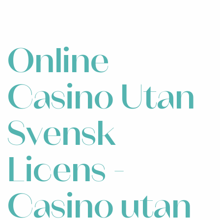
Online
Casino Utan
Svensk
Licens -
Casino utan