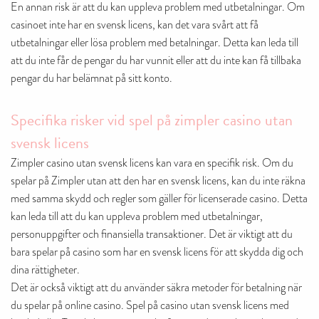
En annan risk är att du kan uppleva problem med utbetalningar. Om
casinoet inte har en svensk licens, kan det vara svårt att få
utbetalningar eller lösa problem med betalningar. Detta kan leda till
att du inte får de pengar du har vunnit eller att du inte kan få tillbaka
pengar du har belämnat på sitt konto.
Specifika risker vid spel på zimpler casino utan
svensk licens
Zimpler casino utan svensk licens kan vara en specifik risk. Om du
spelar på Zimpler utan att den har en svensk licens, kan du inte räkna
med samma skydd och regler som gäller för licenserade casino. Detta
kan leda till att du kan uppleva problem med utbetalningar,
personuppgifter och finansiella transaktioner. Det är viktigt att du
bara spelar på casino som har en svensk licens för att skydda dig och
dina rättigheter.
Det är också viktigt att du använder säkra metoder för betalning när
du spelar på online casino. Spel på casino utan svensk licens med