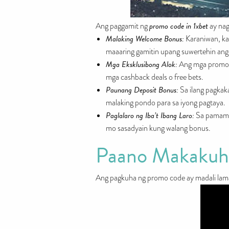
promo code in 1xbet
Ang paggamit ng
ay nag
Malaking Welcome Bonus:
Karaniwan, ka
maaaring gamitin upang suwertehin ang
Mga Eksklusibong Alok:
Ang mga promo co
mga cashback deals o free bets.
Paunang Deposit Bonus:
Sa ilang pagkak
malaking pondo para sa iyong pagtaya.
Paglalaro ng Iba’t Ibang Laro:
Sa pamamag
mo sasadyain kung walang bonus.
Paano Makakuha
Ang pagkuha ng promo code ay madali lam