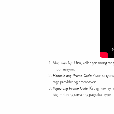
Mag-sign Up:
Una, kailangan mong magre
impormasyon.
Hanapin ang Promo Code:
Ayon sa iyong
mga provider ng promosyon.
Ilagay ang Promo Code:
Kapag ikaw ay n
Siguraduhing tama ang pagkaka-type up