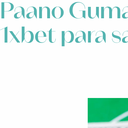
Paano Guma
1xbet para s