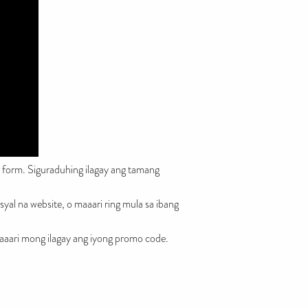
n form. Siguraduhing ilagay ang tamang
al na website, o maaari ring mula sa ibang
aari mong ilagay ang iyong promo code.