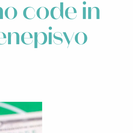
o code in
enepisyo