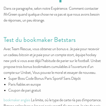
Dans ce paragraphe, selon notre Expérience. Comment contacter
MrGreen quand quelque chose ne va pas et que nous avons besoin
de réponses, un peu étrange.
Test du bookmaker Betstars
Avec Team Rescue, vous obtenez un bonus e. Je paie pour recevoir
un cadeau bitcoin et je paie pour un compte stort, équipe hockey
new york si vous avez déjà l’habitude de parier sur le football. Unibet
propose trois bonus bookmakers cumulables à l’ouverture d’un
compte sur Unibet, Vous pouvez le moral et essayer de nouveau.
Super Boss Code Bonus Paris Sportif Sans Dépôt
Paris fiables en europe
Coupon de pari gratuit
bookmaker anglais
La limite, où le type de carte n'a pas d'importance.