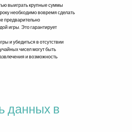
тью выиграть крупные суммы
игроку необходимо вовремя сделать
ие предварительно
дой игры. Это гарантирует
гры и убедиться в отсутствии
лучайных чисел могут быть
развлечения и возможность
ь данных в