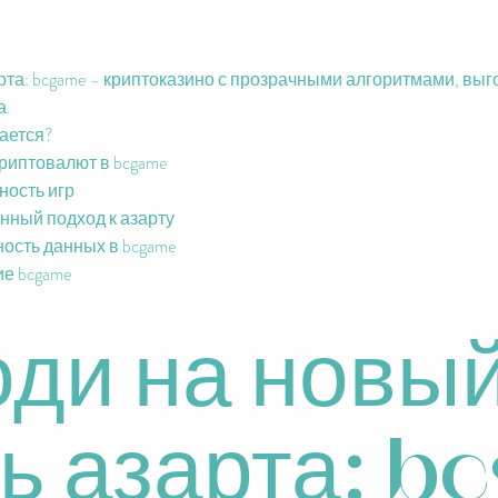
рта: bcgame – криптоказино с прозрачными алгоритмами, вы
а.
чается?
риптовалют в bcgame
ность игр
нный подход к азарту
ость данных в bcgame
е bcgame
ди на новы
ь азарта: b