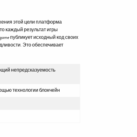
ижения этой цели платформа
то каждый результат игры
game
публикует исходный код своих
едливости. Это обеспечивает
ющий непредсказуемость
мощью технологии блокчейн