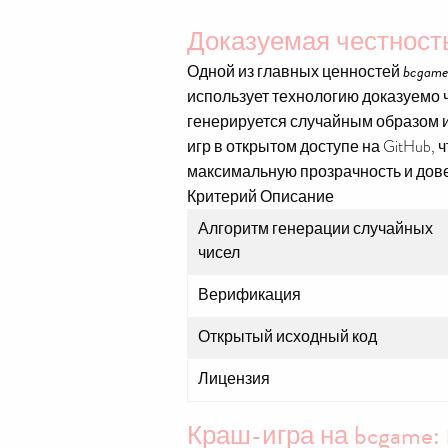
Доказуемая честность
bcgame
Одной из главных ценностей
использует технологию доказуемо ч
генерируется случайным образом 
игр в открытом доступе на GitHub,
максимальную прозрачность и дове
Критерий Описание
Алгоритм генерации случайных
чисел
Верификация
Открытый исходный код
Лицензия
Краш-игра на bcgame: