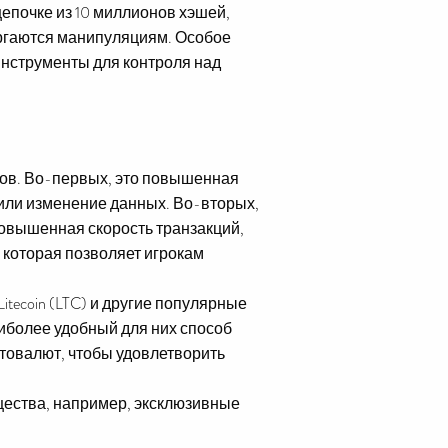
епочке из 10 миллионов хэшей,
ергаются манипуляциям. Особое
инструменты для контроля над
ов. Во-первых, это повышенная
 или изменение данных. Во-вторых,
повышенная скорость транзакций,
 которая позволяет игрокам
 Litecoin (LTC) и другие популярные
иболее удобный для них способ
товалют, чтобы удовлетворить
ества, например, эксклюзивные