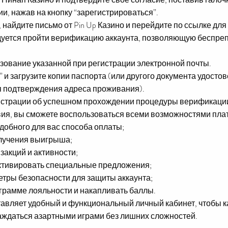
 Пинап Казино и подтвердите свое согласие, поставив галоч
и, нажав на кнопку “зарегистрироваться”.
 найдите письмо от Pin Up Казино и перейдите по ссылке д
дуется пройти верификацию аккаунта, позволяющую беспре
ьзование указанной при регистрации электронной почты.
 и загрузите копии паспорта (или другого документа удосто
я подтверждения адреса проживания).
истрации об успешном прохождении процедуры верификаци
я, вы сможете воспользоваться всеми возможностями пла
добного для вас способа оплаты;
олучения выигрыша;
закций и активности;
активировать специальные предложения;
тры безопасности для защиты аккаунта;
ограмме лояльности и накапливать баллы.
авляет удобный и функциональный личный кабинет, чтобы 
аждаться азартными играми без лишних сложностей.