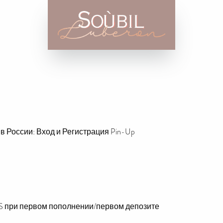
 России: Вход и Регистрация Pin-Up
 FS при первом пополнении/первом депозите