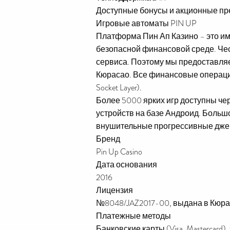
Доступные бонусы и акционные п
Игровые автоматы PIN UP
Платформа Пин Ап Казино – это им
безопасной финансовой среде. Чес
сервиса. Поэтому мы предоставля
Кюрасао. Все финансовые операции
Socket Layer).
Более 5000 ярких игр доступны ч
устройств на базе Андроид. Больш
внушительные прогрессивные джекп
Бренд
Pin Up Casino
Дата основания
2016
Лицензия
№8048/JAZ2017-00, выдана в Кюр
Платежные методы
Банковские карты (Visa, Mastercard), 