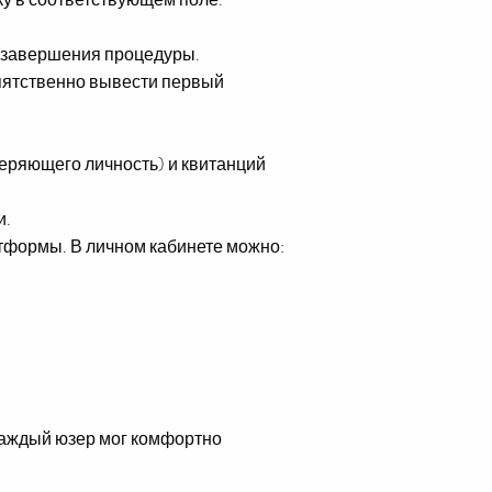
ку в соответствующем поле.
ля завершения процедуры.
пятственно вывести первый
веряющего личность) и квитанций
и.
тформы. В личном кабинете можно:
каждый юзер мог комфортно