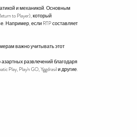
матикой и механикой. Основным
urn to Player), который
ве. Например, если RTP составляет
ймерам важно учитывать этот
р азартных развлечений благодаря
Play, Play'n GO, Yggdrasil и другие.