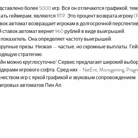
ставлено более 5000 игр. Все он отличаются графикой, те
ть геймерам, являются RTP. Это процент возврата игроку (Ret
авок автомат возвращает игрокам в долгосрочной перспекти
ей ставок автомат вернет 960 рублей в виде выигрышей.
показатель. Она определяет частоту выигрышей.
крупные призы. Низкая — частые, но скромные выплаты. Ге
ходящую стратегию.
айн можно круглосуточно! Сервис предлагает широкий выбо
ми игрового софта. Сред них – NetEnt, Microgaming, Pragmatic 
чеством игр с яркой графикой и звуковым сопровождением.
 игровых автоматов Пин Ап.