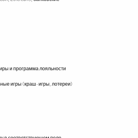
ниры и программа лояльности
льные игры (краш-игры, лотереи)