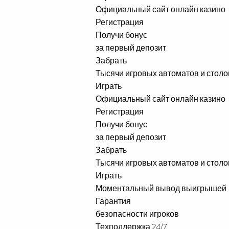
Официальный сайт онлайн казино
Регистрация
Получи бонус
за первый депозит
Забрать
Тысячи игровых автоматов и столо
Играть
Официальный сайт онлайн казино
Регистрация
Получи бонус
за первый депозит
Забрать
Тысячи игровых автоматов и столо
Играть
Моментальный вывод выигрышей
Гарантия
безопасности игроков
Техподдержка 24/7