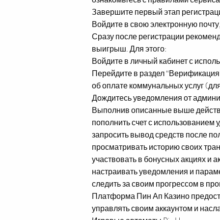
ознакомьтесь с правилами сервиса
Завершите первый этап регистраци
Войдите в свою электронную почту,
Сразу после регистрации рекомен
выигрыш. Для этого:
Войдите в личный кабинет с испол
Перейдите в раздел “Верификация”
об оплате коммунальных услуг (дл
Дождитесь уведомления от админ
Выполнив описанные выше действи
пополнить счет с использованием у
запросить вывод средств после п
просматривать историю своих тран
участвовать в бонусных акциях и 
настраивать уведомления и параме
следить за своим прогрессом в пр
Платформа Пин Ап Казино предост
управлять своим аккаунтом и насл