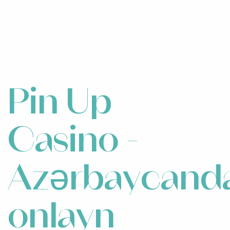
Pin Up
Casino -
Azərbaycand
onlayn