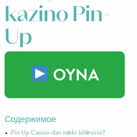
kazino Pin-
Up
OYNA
Содержимое
Pin Up Casino-dan nədir bilərsiniz?