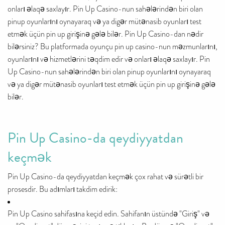
onları əlaqə saxlayır. Pin Up Casino-nun sahələrindən biri olan
pinup oyunlarını oynayaraq və ya digər mütənasib oyunları test
etmək üçün pin up girişinə gələ bilər. Pin Up Casino-dan nədir
bilərsiniz? Bu platformada oyunçu pin up casino-nun məzmunlarını,
oyunlarını və hizmetlərini təqdim edir və onları əlaqə saxlayır. Pin
Up Casino-nun sahələrindən biri olan pinup oyunlarını oynayaraq
və ya digər mütənasib oyunları test etmək üçün pin up girişinə gələ
bilər.
Pin Up Casino-da qeydiyyatdan
keçmək
Pin Up Casino-da qeydiyyatdan keçmək çox rahat və sürətli bir
prosesdir. Bu adımları takdim edirik:
Pin Up Casino sahifasına keçid edin. Sahifanın üstündə "Giriş" və