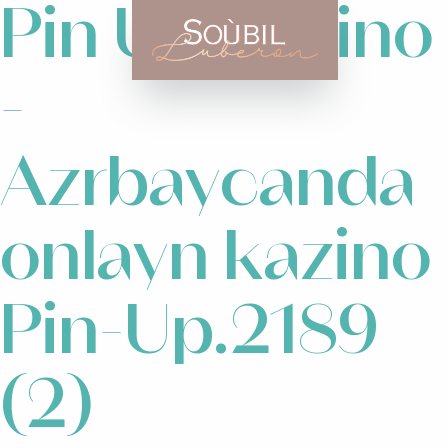
Pin Up Casino
-
Azrbaycanda
onlayn kazino
Pin-Up.2189
(2)