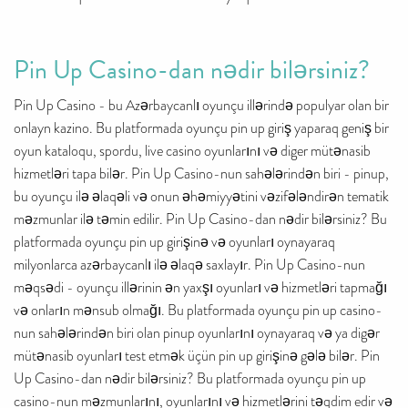
Pin Up Casino-dan nədir bilərsiniz?
Pin Up Casino - bu Azərbaycanlı oyunçu illərində populyar olan bir
onlayn kazino. Bu platformada oyunçu pin up giriş yaparaq geniş bir
oyun kataloqu, spordu, live casino oyunlarını və diger mütənasib
hizmetləri tapa bilər. Pin Up Casino-nun sahələrindən biri - pinup,
bu oyunçu ilə əlaqəli və onun əhəmiyyətini vəzifələndirən tematik
məzmunlar ilə təmin edilir. Pin Up Casino-dan nədir bilərsiniz? Bu
platformada oyunçu pin up girişinə və oyunları oynayaraq
milyonlarca azərbaycanlı ilə əlaqə saxlayır. Pin Up Casino-nun
məqsədi - oyunçu illərinin ən yaxşı oyunları və hizmetləri tapmağı
və onların mənsub olmağı. Bu platformada oyunçu pin up casino-
nun sahələrindən biri olan pinup oyunlarını oynayaraq və ya digər
mütənasib oyunları test etmək üçün pin up girişinə gələ bilər. Pin
Up Casino-dan nədir bilərsiniz? Bu platformada oyunçu pin up
casino-nun məzmunlarını, oyunlarını və hizmetlərini təqdim edir və