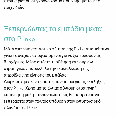
περιθώρια του σύγχρονο κόσμο που χρησιμοποιεί τα
παιχνιδιών.
Ξεπερνώντας τα εμπόδια μέσα
στο Plinko
Μέσα στην συναρπαστικό σύμπαν της Plinko, απαιτείται να
γίνετε συνεχώς αποφασισμένοι για να ξεπεράσουν τις
δυσχέρειες. Μέσα από την υιοθέτηση καινούριων
στρατηγικών παράλληλα την εκμετάλλευση της
απρόβλεπτης κίνησης του μπάλας.
Διαρκώς πρέπει να είσαστε πανέτοιμοι για τις εκπλήξεις
στον Plinko. Χρησιμοποιώντας σύντομη στρατηγική,
κατανόηση μαζί με αντανακλαστικά, θα μπορέσετε να
ξεπεράσετε στην παντός υπόθεση στον εντυπωσιακό
πλανήτη της Plinko.
"