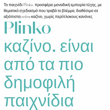
Το παιχνίδι Plinko. προσφέρει μοναδική εμπειρία τύχης, με
θεματικό σχεδιασμό που τραβά το βλέμμα, διαθέσιμο σε
αξιόπιστα online καζίνο, χωρίς περίπλοκους κανόνες
Plinko
καζίνο. είναι
από τα πιο
δημοφιλή
παιχνίδια