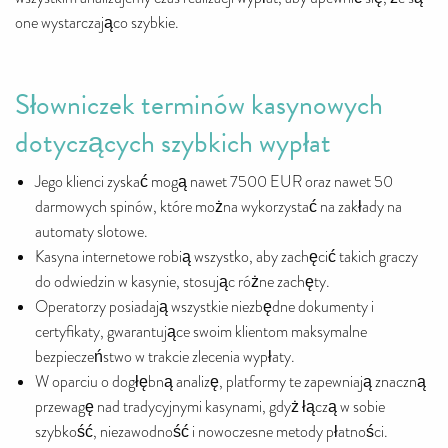
one wystarczająco szybkie.
Słowniczek terminów kasynowych
dotyczących szybkich wypłat
Jego klienci zyskać mogą nawet 7500 EUR oraz nawet 50
darmowych spinów, które można wykorzystać na zakłady na
automaty slotowe.
Kasyna internetowe robią wszystko, aby zachęcić takich graczy
do odwiedzin w kasynie, stosując różne zachęty.
Operatorzy posiadają wszystkie niezbędne dokumenty i
certyfikaty, gwarantujące swoim klientom maksymalne
bezpieczeństwo w trakcie zlecenia wypłaty.
W oparciu o dogłębną analizę, platformy te zapewniają znaczną
przewagę nad tradycyjnymi kasynami, gdyż łączą w sobie
szybkość, niezawodność i nowoczesne metody płatności.