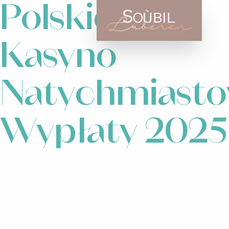
Polskie
Kasyno
Natychmiast
Wypłaty 2025