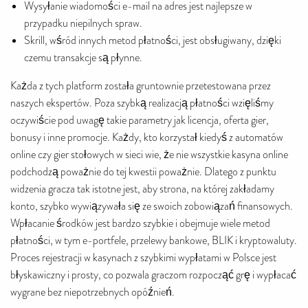
Wysyłanie wiadomości e-mail na adres jest najlepsze w
przypadku niepilnych spraw.
Skrill, wśród innych metod płatności, jest obsługiwany, dzięki
czemu transakcje są płynne.
Każda z tych platform została gruntownie przetestowana przez
naszych ekspertów. Poza szybką realizacją płatności wzięliśmy
oczywiście pod uwagę takie parametry jak licencja, oferta gier,
bonusy i inne promocje. Każdy, kto korzystał kiedyś z automatów
online czy gier stołowych w sieci wie, że nie wszystkie kasyna online
podchodzą poważnie do tej kwestii poważnie. Dlatego z punktu
widzenia gracza tak istotne jest, aby strona, na której zakładamy
konto, szybko wywiązywała się ze swoich zobowiązań finansowych.
Wpłacanie środków jest bardzo szybkie i obejmuje wiele metod
płatności, w tym e-portfele, przelewy bankowe, BLIK i kryptowaluty.
Proces rejestracji w kasynach z szybkimi wypłatami w Polsce jest
błyskawiczny i prosty, co pozwala graczom rozpocząć grę i wypłacać
wygrane bez niepotrzebnych opóźnień.