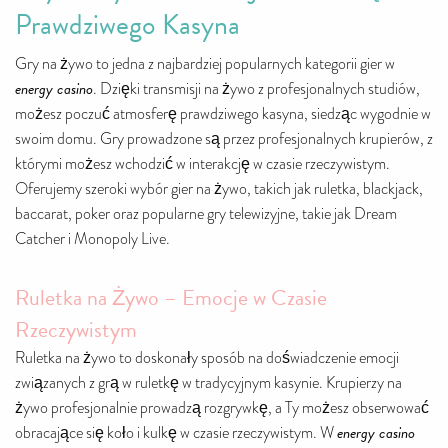
Prawdziwego Kasyna
Gry na żywo to jedna z najbardziej popularnych kategorii gier w
energy casino
. Dzięki transmisji na żywo z profesjonalnych studiów,
możesz poczuć atmosferę prawdziwego kasyna, siedząc wygodnie w
swoim domu. Gry prowadzone są przez profesjonalnych krupierów, z
którymi możesz wchodzić w interakcję w czasie rzeczywistym.
Oferujemy szeroki wybór gier na żywo, takich jak ruletka, blackjack,
baccarat, poker oraz popularne gry telewizyjne, takie jak Dream
Catcher i Monopoly Live.
Ruletka na Żywo – Emocje w Czasie
Rzeczywistym
Ruletka na żywo to doskonały sposób na doświadczenie emocji
związanych z grą w ruletkę w tradycyjnym kasynie. Krupierzy na
żywo profesjonalnie prowadzą rozgrywkę, a Ty możesz obserwować
energy casino
obracające się koło i kulkę w czasie rzeczywistym. W