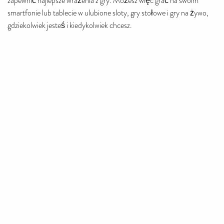
zapewnić najlepsze wrażenia z gry. Możesz więc grać na swoim
smartfonie lub tablecie w ulubione sloty, gry stołowe i gry na żywo,
gdziekolwiek jesteś i kiedykolwiek chcesz.