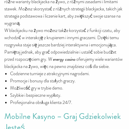
różne warianty blackjacka na żywo, z różnymi zasadami i limitami
stawek. Możesz skorzystać z różnych strategii blackjacka, takich jak
strategia podstawowa i liczenie kart, aby zwiększyć swoje szanse na
wygraną.
W blackjacku na żywo możesz także korzystać z funkcji czatu, aby
wchodzić w interakcję z krupierem i innymi graczami. Dzięki temu
rozgrywka staje się jeszcze bardziej interaktywna i emocjonująca.
Pamiętaj jednak, aby grać odpowiedzialnie i ustalić sobie budżet
energy casino
przed rozpoczęciem gry. W
oferujemy wiele wariantów
blackjacka na żywo, więc na pewno znajdziesz coś dla siebie.
Codzienne turnieje z atrakcyjnymi nagrodami.
Promocje i bonusy dla stałych graczy.
Możliwość gry w trybie demo.
Szybkie i bezpieczne wypłaty.
Profesjonalna obsługa klienta 24/7.
Mobilne Kasyno – Graj Gdziekolwiek
Jesteś