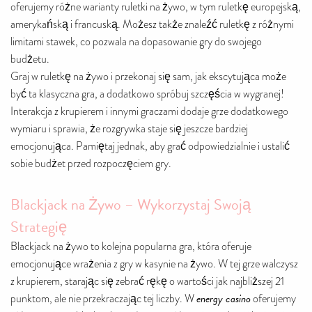
oferujemy różne warianty ruletki na żywo, w tym ruletkę europejską,
amerykańską i francuską. Możesz także znaleźć ruletkę z różnymi
limitami stawek, co pozwala na dopasowanie gry do swojego
budżetu.
Graj w ruletkę na żywo i przekonaj się sam, jak ekscytująca może
być ta klasyczna gra, a dodatkowo spróbuj szczęścia w wygranej!
Interakcja z krupierem i innymi graczami dodaje grze dodatkowego
wymiaru i sprawia, że rozgrywka staje się jeszcze bardziej
emocjonująca. Pamiętaj jednak, aby grać odpowiedzialnie i ustalić
sobie budżet przed rozpoczęciem gry.
Blackjack na Żywo – Wykorzystaj Swoją
Strategię
Blackjack na żywo to kolejna popularna gra, która oferuje
emocjonujące wrażenia z gry w kasynie na żywo. W tej grze walczysz
z krupierem, starając się zebrać rękę o wartości jak najbliższej 21
energy casino
punktom, ale nie przekraczając tej liczby. W
oferujemy