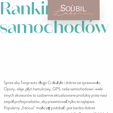
Rankingi
samochodów
Spraw aby Twoje auto długo Ci służyło i dobrze sie sprawowało.
Opony, oleje, płyn hamulcowy, GPS, radia samochodowe i wiele
innych akcesoriów to codziennie aktualizowane produkty przez nasz
zespół profesjonalistów, aby prezentować tylko te najlepsze.
Popularny „francuz” może się podobać i jest bardzo dobrze