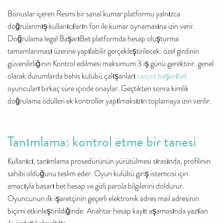
Bonuslar içeren Resmi bir sanal kumar platformu yalnızca
doğrulanmış kullanıcıların fon ile kumar oynamasına izin verir.
Doğrulama legal BaşarıBet platformda hesap oluşturma
tamamlanması üzerine yapılabilir gerçekleştirilecek. özel girdinin ​​
güvenilirliğinin Kontrol edilmesi maksimum 3 iş günü gerektirir. genel
olarak durumlarda bahis kulübü çalışanları
casino başarıbet
oyuncuları birkaç süre içinde onaylar. Geçtikten sonra kimlik
doğrulama ödülleri ek kontroller yapılmaksızın toplamaya izin verilir.
Tanımlama: kontrol etme bir tanesi
Kullanıcı, tanımlama prosedürünün yürütülmesi sırasında, profilinin
sahibi olduğunu teslim eder. Oyun kulübü giriş istemcisi için
amacıyla basarı bet hesap ve gizli parola bilgilerini doldurur.
Oyuncunun ilk işaretçinin geçerli elektronik adres mail adresinin
biçimi etkinleştirildiğinde. Anahtar hesap kayıt aşamasında yazılan